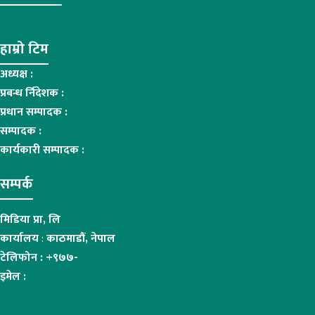
हाम्रो टिम
अध्यक्ष :
प्रबन्ध र्निदेशक :
प्रधान सम्पादक :
सम्पादक :
कार्यकारी सम्पादक :
सम्पर्क
मिडिया प्रा, लि
कार्यालय
:
काठमाडौं, नेपाल
टेलिफोन : +९७७-
इमेल :