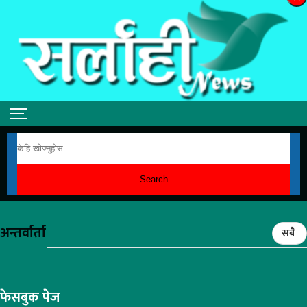
Search
अन्तर्वार्ता
सबै
फेसबुक पेज