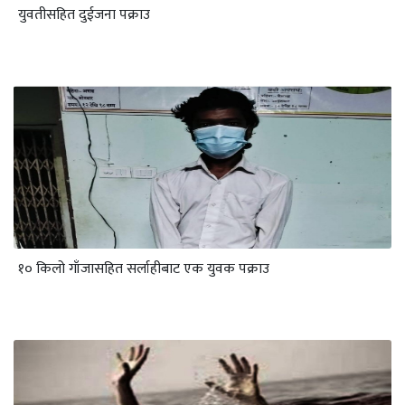
युवतीसहित दुईजना पक्राउ
१० किलो गाँजासहित सर्लाहीबाट एक युवक पक्राउ