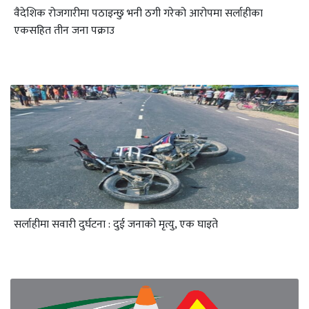
वैदेशिक रोजगारीमा पठाइन्छु भनी ठगी गरेको आरोपमा सर्लाहीका
एकसहित तीन जना पक्राउ
सर्लाहीमा सवारी दुर्घटना : दुई जनाको मृत्यु, एक घाइते