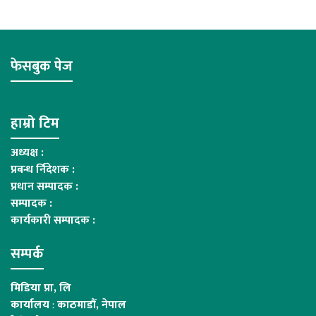
फेसबुक पेज
हाम्रो टिम
अध्यक्ष :
प्रबन्ध र्निदेशक :
प्रधान सम्पादक :
सम्पादक :
कार्यकारी सम्पादक :
सम्पर्क
मिडिया प्रा, लि
कार्यालय
:
काठमाडौं, नेपाल