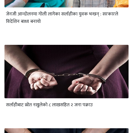
जेनजी आन्दोलनमा गोली लागेका सर्लाहीका युवक भन्छन् : सरकारले
विदेशिन बाध्य बनायो
सर्लाहीबाट स्रोत नखुलेको ८ लाखसहित २ जना पक्राउ