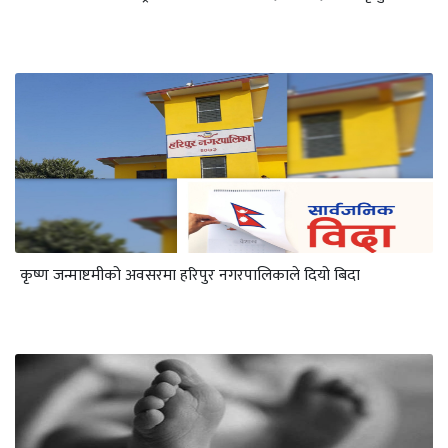
कृष्ण जन्माष्टमीको अवसरमा हरिपुर नगरपालिकाले दियो बिदा