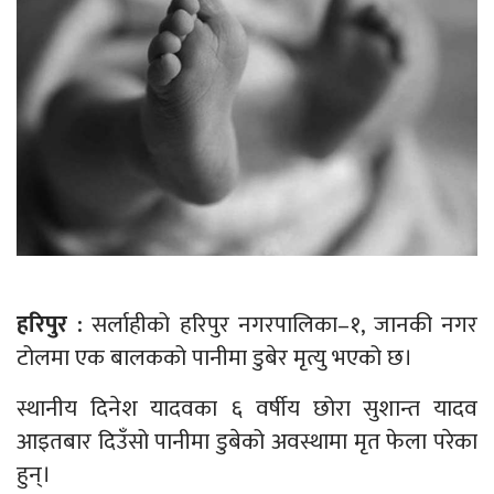
हरिपुर :
सर्लाहीको हरिपुर नगरपालिका–१, जानकी नगर
टोलमा एक बालकको पानीमा डुबेर मृत्यु भएको छ।
स्थानीय दिनेश यादवका ६ वर्षीय छोरा सुशान्त यादव
आइतबार दिउँसो पानीमा डुबेको अवस्थामा मृत फेला परेका
हुन्।