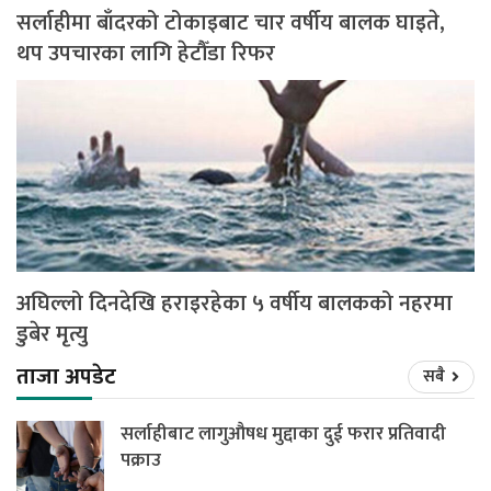
सर्लाहीमा बाँदरको टोकाइबाट चार वर्षीय बालक घाइते,
थप उपचारका लागि हेटौँडा रिफर
अघिल्लो दिनदेखि हराइरहेका ५ वर्षीय बालकको नहरमा
डुबेर मृत्यु
ताजा अपडेट
सबै
सर्लाहीबाट लागुऔषध मुद्दाका दुई फरार प्रतिवादी
पक्राउ