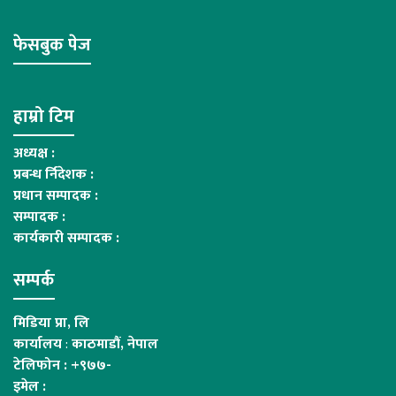
फेसबुक पेज
हाम्रो टिम
अध्यक्ष :
प्रबन्ध र्निदेशक :
प्रधान सम्पादक :
सम्पादक :
कार्यकारी सम्पादक :
सम्पर्क
मिडिया प्रा, लि
कार्यालय
:
काठमाडौं, नेपाल
टेलिफोन : +९७७-
इमेल :