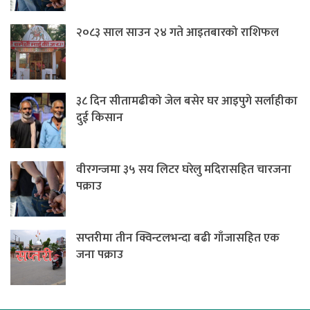
२०८३ साल साउन २४ गते आइतबारको राशिफल
३८ दिन सीतामढीको जेल बसेर घर आइपुगे सर्लाहीका
दुई किसान
वीरगन्जमा ३५ सय लिटर घरेलु मदिरासहित चारजना
पक्राउ
सप्तरीमा तीन क्विन्टलभन्दा बढी गाँजासहित एक
जना पक्राउ