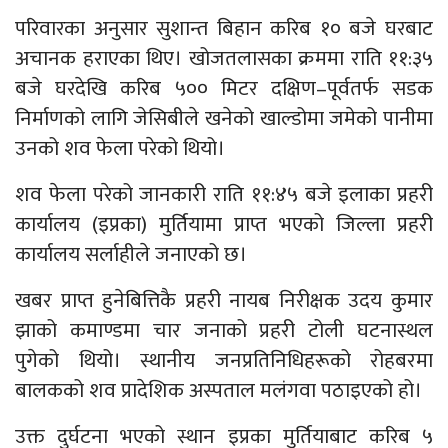
परिवारका अनुसार सुशान्त बिहान करिब १० बजे घरबाट
अचानक हराएका थिए। खोजतलासका क्रममा राति ११:३५
बजे घरदेखि करिब ५०० मिटर दक्षिण–पूर्वतर्फ सडक
निर्माणको लागि जेसिबीले खनेको खाल्डोमा जमेको पानीमा
उनको शव फेला परेको थियो।
शव फेला परेको जानकारी राति ११:४५ बजे इलाका प्रहरी
कार्यालय (इप्रका) मुर्तियामा प्राप्त भएको जिल्ला प्रहरी
कार्यालय सर्लाहीले जनाएको छ।
खबर प्राप्त हुनेबित्तिकै प्रहरी नायब निरीक्षक उदय कुमार
झाको कमाण्डमा चार जनाको प्रहरी टोली घटनास्थल
पुगेको थियो। स्थानीय जनप्रतिनिधिहरूको रोहबरमा
बालकको शव प्रादेशिक अस्पताल मलंगवा पठाइएको हो।
उक्त दुर्घटना भएको स्थान इप्रका मुर्तियाबाट करिब ५