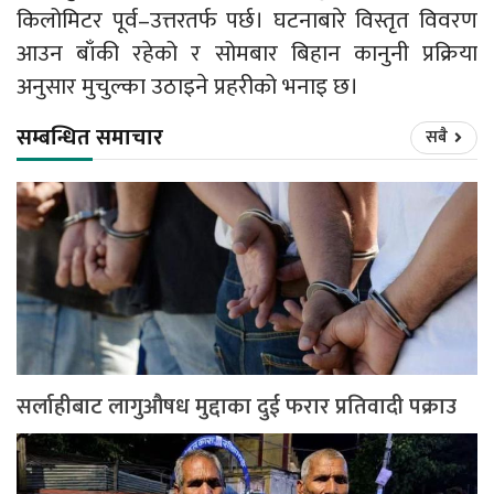
किलोमिटर पूर्व–उत्तरतर्फ पर्छ। घटनाबारे विस्तृत विवरण
आउन बाँकी रहेको र सोमबार बिहान कानुनी प्रक्रिया
अनुसार मुचुल्का उठाइने प्रहरीको भनाइ छ।
सम्बन्धित समाचार
सबै
सर्लाहीबाट लागुऔषध मुद्दाका दुई फरार प्रतिवादी पक्राउ