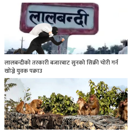
लालबन्दीको तरकारी बजारबाट सुनको सिक्री चोरी गर्न
खोज्ने युवक पक्राउ