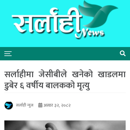
सर्लाहीमा जेसीबीले खनेको खाडलमा
डुबेर ६ वर्षीय बालकको मृत्यु
असार ३२, २०८२
सर्लाही न्युज