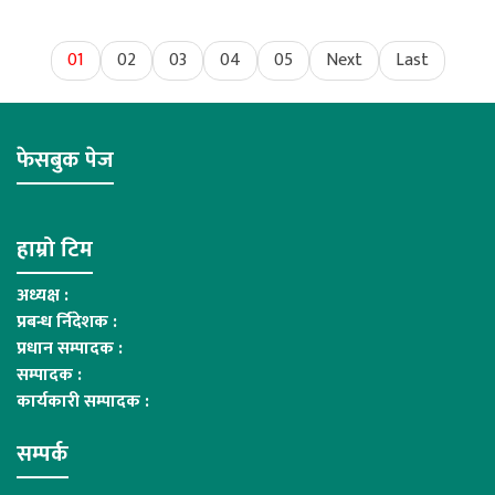
01
02
03
04
05
Next
Last
फेसबुक पेज
हाम्रो टिम
अध्यक्ष :
प्रबन्ध र्निदेशक :
प्रधान सम्पादक :
सम्पादक :
कार्यकारी सम्पादक :
सम्पर्क