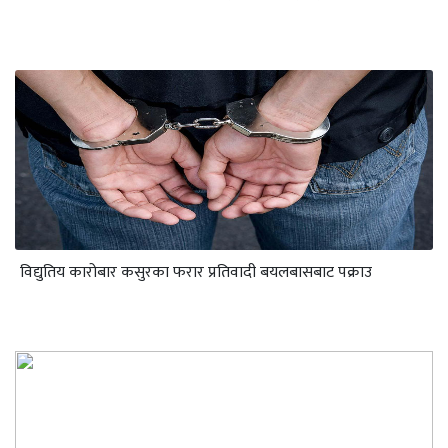
विद्युतिय कारोबार कसुरका फरार प्रतिवादी बयलबासबाट पक्राउ