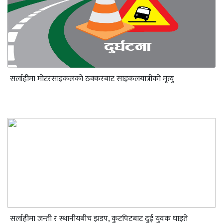
सर्लाहीमा मोटरसाइकलको ठक्करबाट साइकलयात्रीको मृत्यु
सर्लाहीमा जन्ती र स्थानीयबीच झडप, कुटपिटबाट दुई युवक घाइते