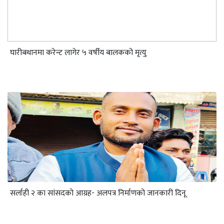
घारीबथानमा करेन्ट लागेर ५ वर्षीय बालकको मृत्यु
सर्लाही २ का सांसदको आग्रह- अलपत्र निर्माणको जानकारी दिनू