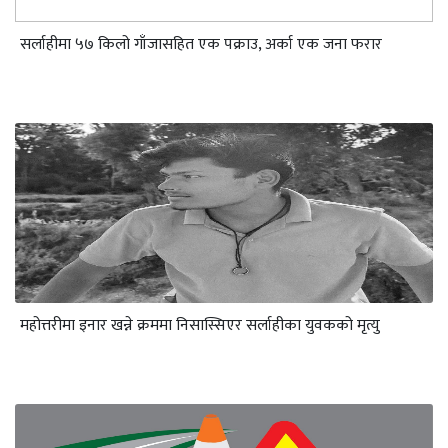
सर्लाहीमा ५७ किलो गाँजासहित एक पक्राउ, अर्का एक जना फरार
महोत्तरीमा इनार खन्ने क्रममा निसास्सिएर सर्लाहीका युवकको मृत्यु