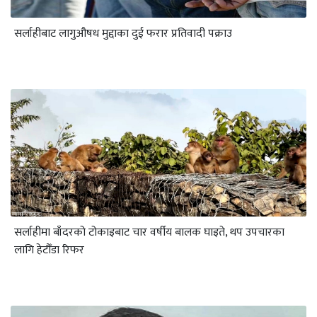
सर्लाहीबाट लागुऔषध मुद्दाका दुई फरार प्रतिवादी पक्राउ
सर्लाहीमा बाँदरको टोकाइबाट चार वर्षीय बालक घाइते, थप उपचारका
लागि हेटौँडा रिफर