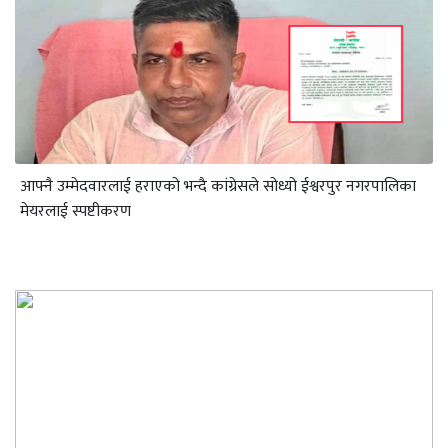
आफ्नै उम्मेदवारलाई हराएको भन्दै कांग्रेसले सोध्यो ईश्वरपुर नगरपालिका
मेयरलाई स्पष्टीकरण