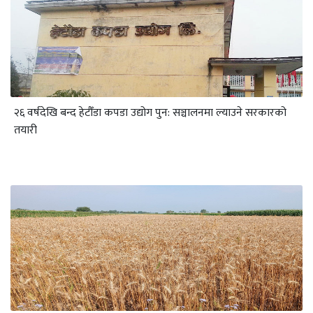
२६ वर्षदेखि बन्द हेटौँडा कपडा उद्योग पुन: सञ्चालनमा ल्याउने सरकारको
तयारी