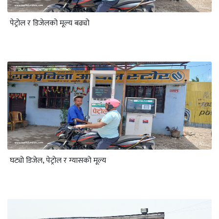
पेट्रोल र डिजेलको मूल्य बढ्यो
घट्यो डिजेल, पेट्रोल र ग्यासको मूल्य