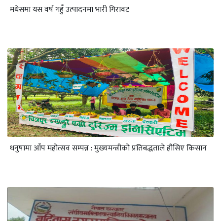
मधेसमा यस वर्ष गहुँ उत्पादनमा भारी गिरावट
धनुषामा आँप महोत्सव सम्पन्न : मुख्यमन्त्रीको प्रतिबद्धताले हौसिए किसान