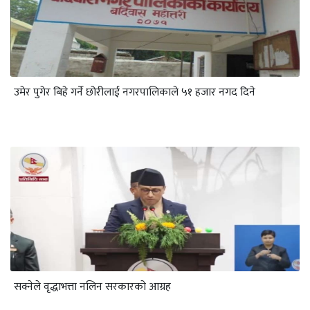
उमेर पुगेर बिहे गर्ने छोरीलाई नगरपालिकाले ५१ हजार नगद दिने
सक्नेले वृद्धाभत्ता नलिन सरकारको आग्रह