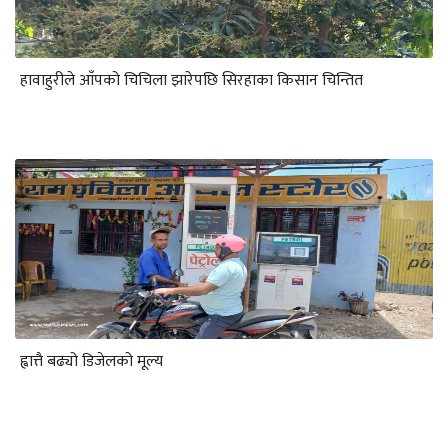
हावाहुरीले आँपको चिचिला झारेपछि सिरहाका किसान चिन्तित
ह्वात्तै बढ्यो डिजेलको मूल्य