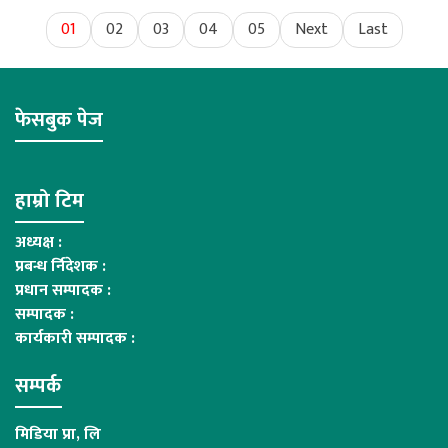
01
02
03
04
05
Next
Last
फेसबुक पेज
हाम्रो टिम
अध्यक्ष :
प्रबन्ध र्निदेशक :
प्रधान सम्पादक :
सम्पादक :
कार्यकारी सम्पादक :
सम्पर्क
मिडिया प्रा, लि