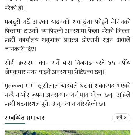
परेको हो।
मजदुरी गर्दै आएका यादवको शव ढुंगा फोड्ने मेसिनको
फित्तामा टाउको च्यापिएको अवस्थामा फेला परेको जिल्ला
प्रहरी कार्यालय धनुषाका प्रवक्ता डीएसपी रञ्जन अवाले
जानकारी दिए।
सोही क्रसरमा काम गर्ने बारा निजगढ बस्ने ४५ वर्षीय
खेमकुमार मगर घाइते अवस्थामा भेटिएका छन्।
मृतकका मामा खुसीलाल यादवले घटना शंकास्पद भएको
भन्दै गम्भीर रूपमा अनुसन्धान गर्न माग गरेका छन्। अहिले
प्रहरी घटनास्थल पुगेर अनुसन्धान गरिरहेको छ।
सम्बन्धित समाचार
सबै