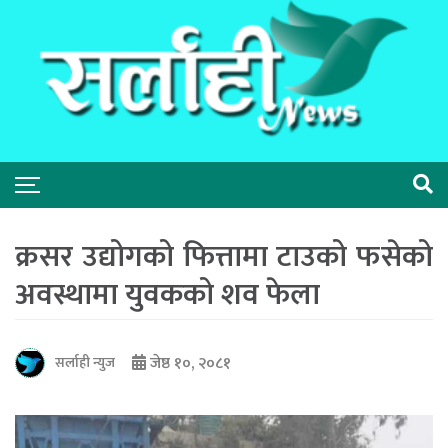
क्रसर उद्योगको फित्तामा टाउको फसेको
अवस्थामा युवकको शव फेला
जेष्ठ १०, २०८१
सर्लाही न्युज