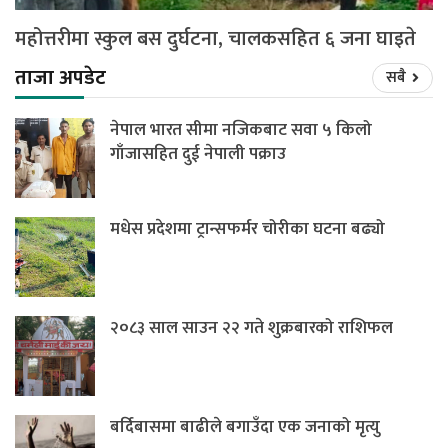
महोत्तरीमा स्कुल बस दुर्घटना, चालकसहित ६ जना घाइते
ताजा अपडेट
सबै
नेपाल भारत सीमा नजिकबाट सवा ५ किलो
गाँजासहित दुई नेपाली पक्राउ
मधेस प्रदेशमा ट्रान्सफर्मर चोरीका घटना बढ्यो
२०८३ साल साउन २२ गते शुक्रबारको राशिफल
बर्दिबासमा बाढीले बगाउँदा एक जनाको मृत्यु