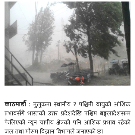
काठमाडौँ :
मुलुकमा स्थानीय र पश्चिमी वायुको आंशिक
प्रभावसँगै भारतको उत्तर प्रदेशदेखि पश्चिम बङ्गलादेशसम्म
फैलिएको न्यून चापीय क्षेत्रको पनि आंशिक प्रभाव रहेको
जल तथा मौसम विज्ञान विभागले जनाएको छ।