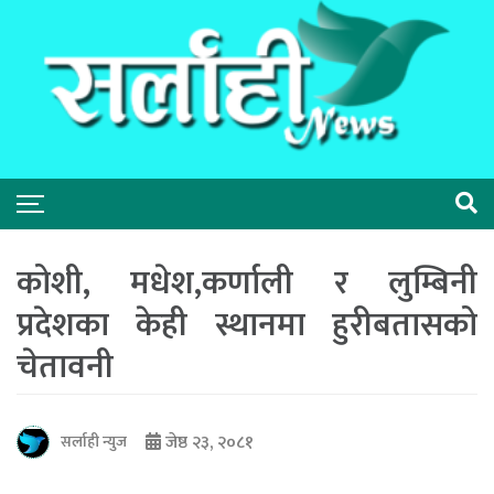
कोशी, मधेश,कर्णाली र लुम्बिनी
प्रदेशका केही स्थानमा हुरीबतासको
चेतावनी
जेष्ठ २३, २०८१
सर्लाही न्युज