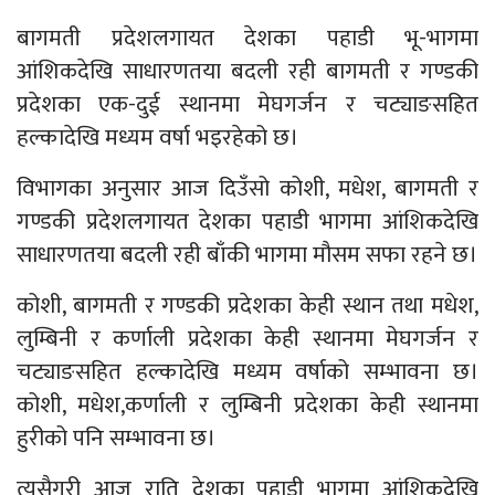
बागमती प्रदेशलगायत देशका पहाडी भू-भागमा
आंशिकदेखि साधारणतया बदली रही बागमती र गण्डकी
प्रदेशका एक-दुई स्थानमा मेघगर्जन र चट्याङसहित
हल्कादेखि मध्यम वर्षा भइरहेको छ।
विभागका अनुसार आज दिउँसो कोशी, मधेश, बागमती र
गण्डकी प्रदेशलगायत देशका पहाडी भागमा आंशिकदेखि
साधारणतया बदली रही बाँकी भागमा मौसम सफा रहने छ।
कोशी, बागमती र गण्डकी प्रदेशका केही स्थान तथा मधेश,
लुम्बिनी र कर्णाली प्रदेशका केही स्थानमा मेघगर्जन र
चट्याङसहित हल्कादेखि मध्यम वर्षाको सम्भावना छ।
कोशी, मधेश,कर्णाली र लुम्बिनी प्रदेशका केही स्थानमा
हुरीको पनि सम्भावना छ।
त्यसैगरी आज राति देशका पहाडी भागमा आंशिकदेखि