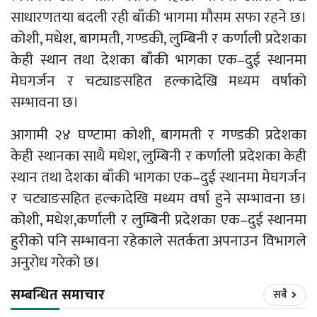
साधारणतया बदली रही बाँकी भागमा मौसम सफा रहने छ।
कोशी, मधेश, बागमती, गण्डकी, लुम्बिनी र कर्णाली प्रदेशका
केही स्थान तथा देशका बाँकी भागका एक–दुई स्थानमा
मेघगर्जन र चट्याङसहित हल्कादेखि मध्यम वर्षाको
सम्भावना छ।
आगामी २४ घण्टामा कोशी, बागमती र गण्डकी प्रदेशका
केही स्थानका साथै मधेश, लुम्बिनी र कर्णाली प्रदेशका केही
स्थान तथा देशका बाँकी भागका एक–दुई स्थानमा मेघगर्जन
र चट्याङसहित हल्कादेखि मध्यम वर्षा हुने सम्भावना छ।
कोशी, मधेश,कर्णाली र लुम्बिनी प्रदेशका एक–दुई स्थानमा
हुरीको पनि सम्भावना रहेकाले सतर्कता अपनाउन विभागले
अनुरोध गरेको छ।
सम्बन्धित समाचार
सबै