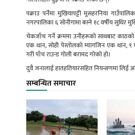
पक्राउ पर्नेमा मुखियापट्टी मुसहरनिया गाउँपाल
नगरपालिका ६ सोनीगामा बस्ने १८ वर्षीय सुधिर मुख
चेकजाँच गर्ने क्रममा उनीहरूको साथबाट काठको
एक थान, सोही पेस्तोलको म्यागजिन एक थान, 
गरी पाँच राउन्ड गोली बरामद गरेको हो।
दुवै जनालाई हातहतियारसहित नियन्त्रणमा लिई 
सम्बन्धित समाचार