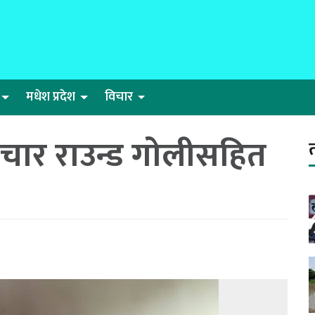
मधेश प्रदेश
विचार
 चार राउन्ड गोलीसहित