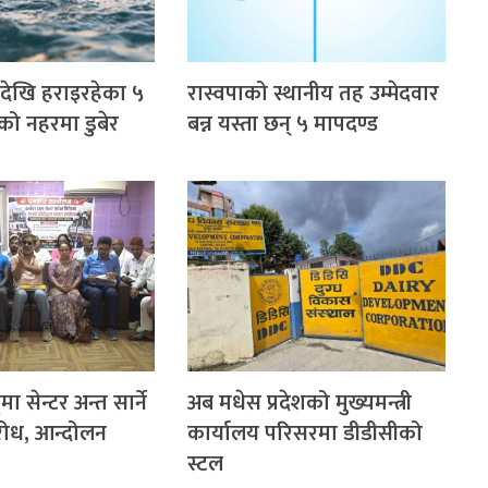
देखि हराइरहेका ५
रास्वपाको स्थानीय तह उम्मेदवार
को नहरमा डुबेर
बन्न यस्ता छन् ५ मापदण्ड
ा सेन्टर अन्त सार्ने
अब मधेस प्रदेशको मुख्यमन्त्री
रोध, आन्दोलन
कार्यालय परिसरमा डीडीसीको
स्टल