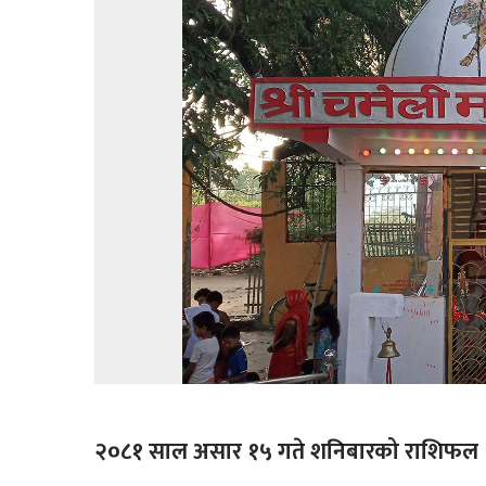
२०८१ साल असार १५ गते शनिबारको राशिफल