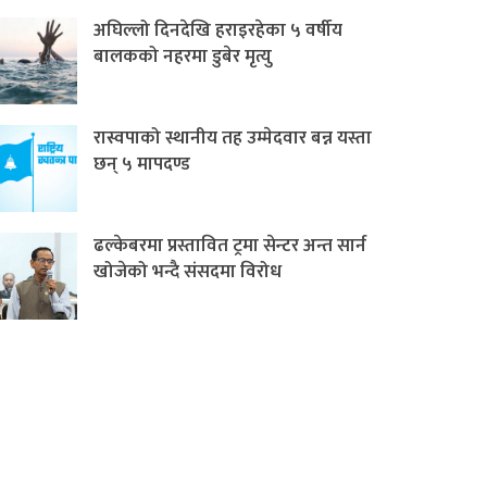
अघिल्लो दिनदेखि हराइरहेका ५ वर्षीय
बालकको नहरमा डुबेर मृत्यु
रास्वपाको स्थानीय तह उम्मेदवार बन्न यस्ता
छन् ५ मापदण्ड
ढल्केबरमा प्रस्तावित ट्रमा सेन्टर अन्त सार्न
खोजेको भन्दै संसदमा विरोध