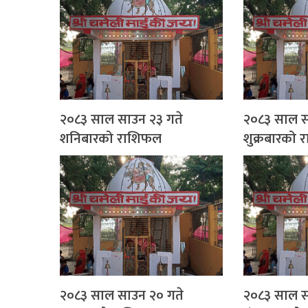
२०८३ साल साउन २३ गते
२०८३ साल स
शनिबारको राशिफल
शुक्रबारको
२०८३ साल साउन २० गते
२०८३ साल स