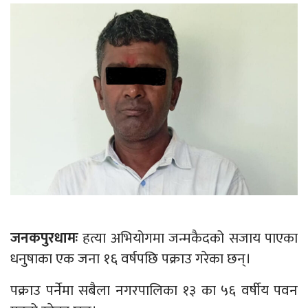
जनकपुरधामः
हत्या अभियोगमा जन्मकैदको सजाय पाएका
धनुषाका एक जना १६ वर्षपछि पक्राउ गरेका छन्।
पक्राउ पर्नेमा सबैला नगरपालिका १३ का ५६ वर्षीय पवन