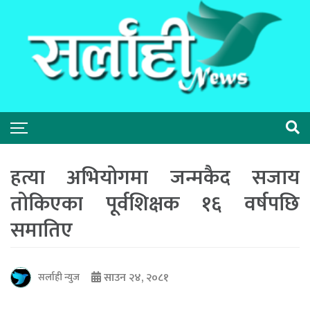
हत्या अभियोगमा जन्मकैद सजाय
तोकिएका पूर्वशिक्षक १६ वर्षपछि
समातिए
साउन २४, २०८१
सर्लाही न्युज