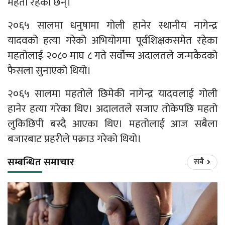
महतो रहेका छन्।
२०६५ सालमा धनुषामा गोली हानेर स्थानीय नागेन्द्र
यादवको हत्या गरेको अभियोगमा पूर्वशिक्षकसमेत रहेका
महतोलाई २०८० माघ ८ गते सर्वोच्च अदालतले जन्मकैदको
फैसला सुनाएको थियो।
२०६५ सालमा महतोले छिमेकी नागेन्द्र यादवलाई गोली
हानेर हत्या गरेका थिए। अदालतले सजाए तोकेपछि महतो
लुकिछिपी बस्दै आएका थिए। महतोलाई आज सबैला
बजारबाट प्रहरीले पक्राउ गरेको थियो।
सम्बन्धित समाचार
सबै