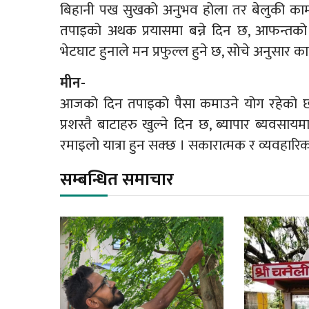
बिहानी पख सुखको अनुभव होला तर बेलुकी काम 
तपाइको अथक प्रयासमा बन्ने दिन छ, आफन्तको
भेटघाट हुनाले मन प्रफुल्ल हुने छ, सोचे अनुसार काम
मीन-
आजको दिन तपाइको पैसा कमाउने योग रहेको छ,
प्रशस्तै बाटाहरु खुल्ने दिन छ, ब्यापार ब्यवसा
रमाइलो यात्रा हुन सक्छ । सकारात्मक र व्यवहार
सम्बन्धित समाचार