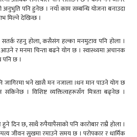
अनुभुति पनि हुनेछ । नयाँ काम सम्बन्धि योजना बनाउदा
भ मिल्ने देखिन्छ ।
तर्क रहनु होला, कसैसंग हल्का मनमुटाव पनि होला ।
आउने र मनमा चिन्ता बढने योग छ । स्वास्थ्यमा अचानक
 पनि छ ।
 जागिरमा भने खासै मन नजाला ।धन मान पाउने योग छ
किनेछ । विशिष्ट व्यक्तित्वहरूसँग मित्रता बढ्नेछ ।
 दिन छ, साथै रुपैयापैसाको पनि कारोबार राम्रै होला ।
पत्य जीवन सुखमा रमाउने समय छ । परोपकार र धार्मिक