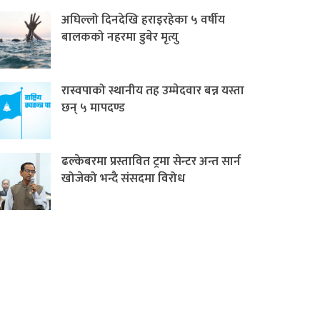
अघिल्लो दिनदेखि हराइरहेका ५ वर्षीय
बालकको नहरमा डुबेर मृत्यु
रास्वपाको स्थानीय तह उम्मेदवार बन्न यस्ता
छन् ५ मापदण्ड
ढल्केबरमा प्रस्तावित ट्रमा सेन्टर अन्त सार्न
खोजेको भन्दै संसदमा विरोध