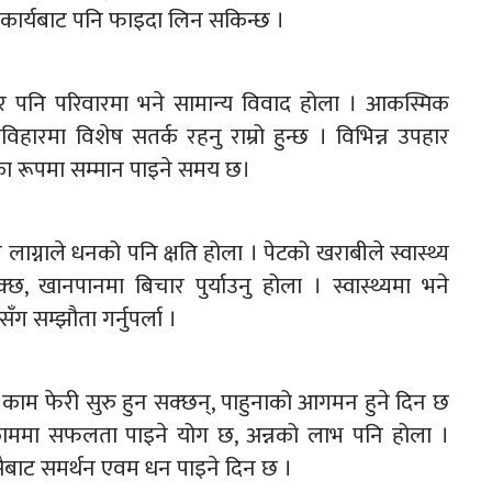
, कृषिकार्यबाट पनि फाइदा लिन सकिन्छ ।
 पनि परिवारमा भने सामान्य विवाद होला । आकस्मिक
िहारमा विशेष सतर्क रहनु राम्रो हुन्छ । विभिन्न उपहार
िका रूपमा सम्मान पाइने समय छ।
्नाले धनको पनि क्षति होला । पेटको खराबीले स्वास्थ्य
छ, खानपानमा बिचार पुर्याउनु होला । स्वास्थ्यमा भने
ग सम्झौता गर्नुपर्ला ।
ा काम फेरी सुरु हुन सक्छन्, पाहुनाको आगमन हुने दिन छ
काममा सफलता पाइने योग छ, अन्नको लाभ पनि होला ।
ैबाट समर्थन एवम धन पाइने दिन छ ।