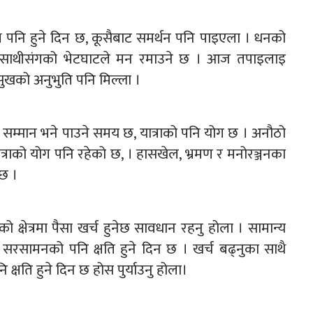
ि हुने दिन छ, कूसैबाट समर्थन पनि पाइएला । धनको
ाना साथीसंगको भेटघाटले मन रमाउने छ । आज तपाइलाइ
खको अनुभुति पनि मिल्ला ।
म्मान भने पाउने समय छ, यात्राको पनि योग छ । अनौठो
राको योग पनि रहेको छ, । हासखेल, भ्रमण र मनोरञ्जनका
 छ ।
ो क्षेत्रमा पैसा खर्च हुनेछ सावधान रहनु होला । सामान्य
रसामनको पनि क्षति हुने दिन छ । खर्च बढ्नुका साथै
्षति हुने दिन छ होस पुर्याउनु होला।