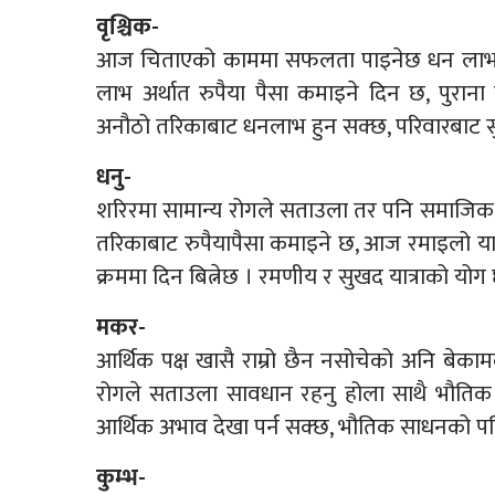
वृश्चिक-
आज चिताएको काममा सफलता पाइनेछ धन लाभ पन
लाभ अर्थात रुपैया पैसा कमाइने दिन छ, पुर
अनौठो तरिकाबाट धनलाभ हुन सक्छ, परिवारबाट सु
धनु-
शरिरमा सामान्य रोगले सताउला तर पनि समाजिक स
तरिकाबाट रुपैयापैसा कमाइने छ, आज रमाइलो यात्
क्रममा दिन बित्नेछ । रमणीय र सुखद यात्राको योग
मकर-
आर्थिक पक्ष खासै राम्रो छैन नसोचेको अनि बेकामक
रोगले सताउला सावधान रहनु होला साथै भौतिक स
आर्थिक अभाव देखा पर्न सक्छ, भौतिक साधनको पनि क
कुम्भ-