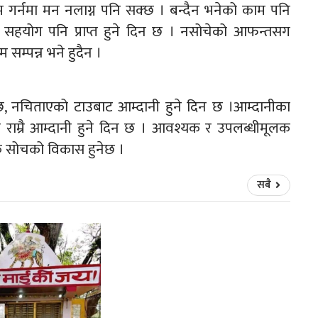
गर्नमा मन नलाग्न पनि सक्छ । बन्दैन भनेको काम पनि
 सहयोग पनि प्राप्त हुने दिन छ । नसोचेको आफन्तसग
 सम्पन्न भने हुदैन ।
 नचिताएको टाउबाट आम्दानी हुने दिन छ ।आम्दानीका
यमा राम्रै आम्दानी हुने दिन छ । आवश्यक र उपलब्धीमूलक
िक सोचको विकास हुनेछ ।
सबै