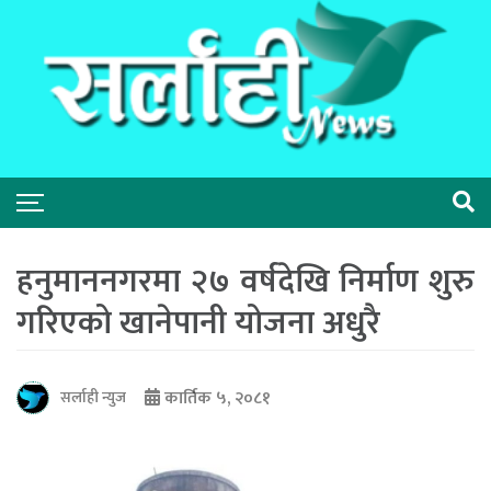
हनुमाननगरमा २७ वर्षदेखि निर्माण शुरु
गरिएको खानेपानी योजना अधुरै
कार्तिक ५, २०८१
सर्लाही न्युज