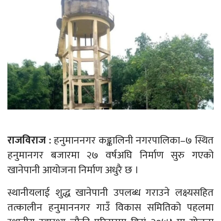
राजविराज :
हनुमाननगर कङ्कालिनी नगरपालिका–७ स्थित
हनुमानगर बजारमा २७ वर्षअघि निर्माण सुरु गएको
खानेपानी आयोजना निर्माण अधुरै छ ।
स्थानीयलाई शुद्ध खानेपानी उपलब्ध गराउने लक्ष्यसहित
तत्कालीन हनुमाननगर गाउँ विकास समितिको पहलमा