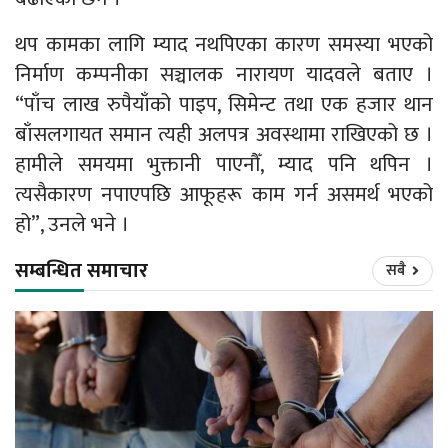
थप कामका लागि म्याद नथपिएका कारण समस्या भएको
निर्माण कम्पनीका सञ्चालक नारायण यादवले बताए ।
“पाँच लाख रुपैयाँको पाइप, सिमेन्ट तथा एक हजार थान
बाँसलगायत समान त्यही अलपत्र अवस्थामा राखिएको छ ।
हामीले समयमा भुक्तानी पाएनौँ, म्याद पनि थपिन ।
त्यसैकारण नपाएपछि आफूहरू काम गर्न असमर्थ भएको
हो”, उनले भने ।
सम्बन्धित समाचार
सबै