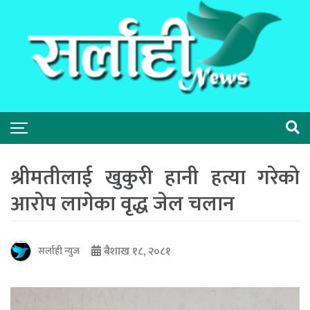
श्रीमतीलाई खुकुरी हानी हत्या गरेको
आरोप लागेका वृद्ध जेल चलान
बैशाख १८, २०८१
सर्लाही न्युज