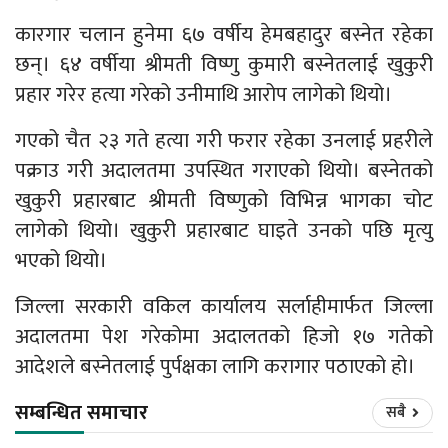
कारगार चलान हुनेमा ६७ वर्षीय हेमबहादुर बस्नेत रहेका
छन्। ६४ वर्षीया श्रीमती विष्णु कुमारी बस्नेतलाई खुकुरी
प्रहार गरेर हत्या गरेको उनीमाथि आरोप लागेको थियो।
गएको चैत २३ गते हत्या गरी फरार रहेका उनलाई प्रहरीले
पक्राउ गरी अदालतमा उपस्थित गराएको थियो। बस्नेतको
खुकुरी प्रहारबाट श्रीमती विष्णुको विभिन्न भागका चोट
लागेको थियो। खुकुरी प्रहारबाट घाइते उनको पछि मृत्यु
भएको थियो।
जिल्ला सरकारी वकिल कार्यालय सर्लाहीमार्फत जिल्ला
अदालतमा पेश गरेकोमा अदालतको हिजो १७ गतेको
आदेशले बस्नेतलाई पुर्पक्षका लागि करागार पठाएको हो।
सम्बन्धित समाचार
सबै