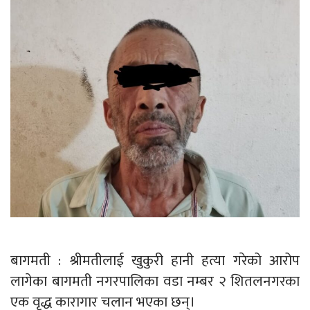
बागमती : श्रीमतीलाई खुकुरी हानी हत्या गरेको आरोप
लागेका बागमती नगरपालिका वडा नम्बर २ शितलनगरका
एक वृद्ध कारागार चलान भएका छन्।