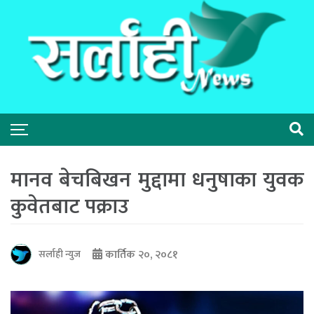
मानव बेचबिखन मुद्दामा धनुषाका युवक
कुवेतबाट पक्राउ
कार्तिक २०, २०८१
सर्लाही न्युज