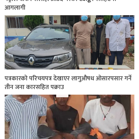
आगलागी
पत्रकारको परिचयपत्र देखाएर लागुऔषध ओसारपसार गर्ने
तीन जना कारसहित पक्राउ