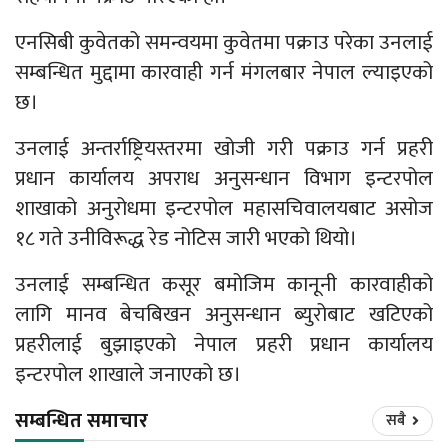
एनसिबी कुवेतको समन्वयमा कुवेतमा पक्राउ परेका उनलाई
सम्बन्धित मुद्दामा कारवाही गर्न मंगलबार नेपाल ल्याइएको
छ।
उनलाई अन्तर्राष्ट्रियस्तरमा खोजी गरी पक्राउ गर्न प्रहरी
प्रधान कार्यालय अपराध अनुसन्धान विभाग इन्टरपोल
शाखाको अनुरोधमा इन्टरपोल महासचिवालयबाट असोज
१८ गते उनीविरूद्ध रेड नोटिस जारी भएको थियो।
उनलाई सम्बन्धित कसूर बमोजिम कानूनी कारवाहीको
लागि मानव बेचबिखन अनुसन्धान ब्युरोबाट खटिएको
प्रहरीलाई बुझाइएको नेपाल प्रहरी प्रधान कार्यालय
इन्टरपोल शाखाले जनाएको छ।
सम्बन्धित समाचार
सबै