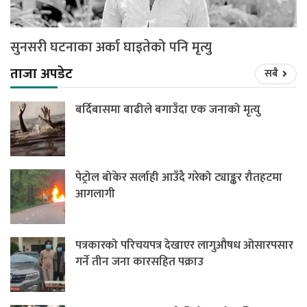
सुनसरी घटनाका अर्का घाइतेको पनि मृत्यु
ताजा अपडेट
सबै
बर्दिबासमा बाढीले बगाउँदा एक जनाको मृत्यु
पेट्रोल बोकेर सर्लाही आउँदै गरेको ट्याङ्कर रौतहटमा
आगलागी
पत्रकारको परिचयपत्र देखाएर लागुऔषध ओसारपसार
गर्ने तीन जना कारसहित पक्राउ