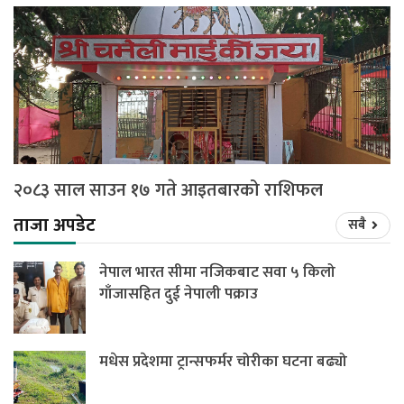
२०८३ साल साउन १७ गते आइतबारको राशिफल
ताजा अपडेट
सबै
नेपाल भारत सीमा नजिकबाट सवा ५ किलो
गाँजासहित दुई नेपाली पक्राउ
मधेस प्रदेशमा ट्रान्सफर्मर चोरीका घटना बढ्यो