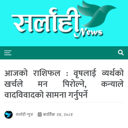
आजको राशिफल : वृषलाई व्यर्थको
खर्चले मन पिरोल्ने, कन्याले
वादविवादको सामना गर्नुपर्ने
कार्तिक २४, २०८१
सर्लाही न्युज