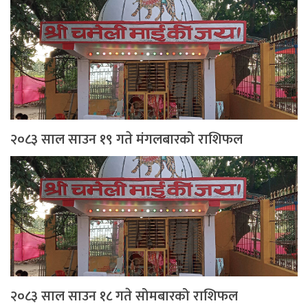
२०८३ साल साउन १९ गते मंगलबारको राशिफल
२०८३ साल साउन १८ गते सोमबारको राशिफल