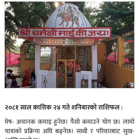
२०८१ साल कात्तिक २४ गते शनिबारको राशिफल :
मेष- अचानक कमाइ हुनेछ। पैसो कमाउने योग छ। लामो
यात्राको प्रक्रिया अघि बढ्नेछ। साथी र परिवारबाट सुख-