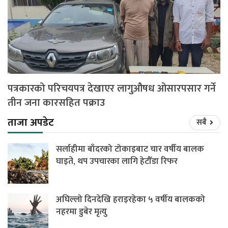
पत्रकारको परिचयपत्र देखाएर लागुऔषध ओसारपसार गर्ने
तीन जना कारसहित पक्राउ
ताजा अपडेट
सबै
सर्लाहीमा बाँदरको टोकाइबाट चार वर्षीय बालक
घाइते, थप उपचारका लागि हेटौँडा रिफर
अघिल्लो दिनदेखि हराइरहेका ५ वर्षीय बालकको
नहरमा डुबेर मृत्यु