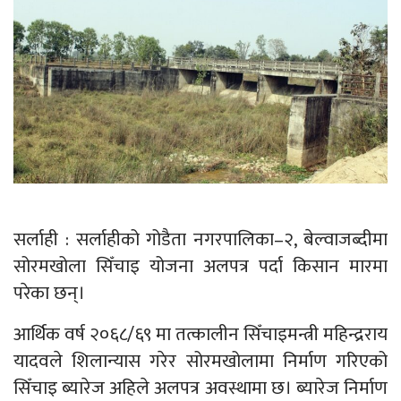
सर्लाही : सर्लाहीको गोडैता नगरपालिका–२, बेल्वाजब्दीमा
सोरमखोला सिँचाइ योजना अलपत्र पर्दा किसान मारमा
परेका छन्।
आर्थिक वर्ष २०६८/६९ मा तत्कालीन सिँचाइमन्त्री महिन्द्रराय
यादवले शिलान्यास गरेर सोरमखोलामा निर्माण गरिएको
सिँचाइ ब्यारेज अहिले अलपत्र अवस्थामा छ। ब्यारेज निर्माण