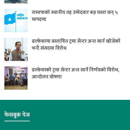
रास्वपाको स्थानीय तह उम्मेदवार बन्न यस्ता छन् ५
मापदण्ड
ढल्केबरमा प्रस्तावित ट्रमा सेन्टर अन्त सार्न खोजेको
भन्दै संसदमा विरोध
ढल्केवरको ट्रमा सेन्टर अन्त सार्ने निर्णयको विरोध,
आन्दोलन घोषणा
फेसबुक पेज