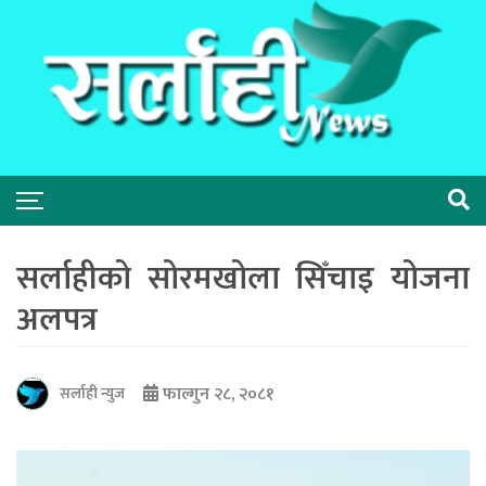
सर्लाहीको सोरमखोला सिँचाइ योजना
अलपत्र
फाल्गुन २८, २०८१
सर्लाही न्युज