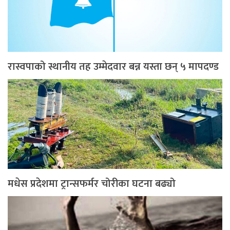
रास्वपाको स्थानीय तह उम्मेदवार बन्न यस्ता छन् ५ मापदण्ड
मधेस प्रदेशमा ट्रान्सफर्मर चोरीका घटना बढ्यो