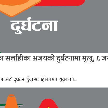
का सर्लाहीका अजयको दुर्घटनामा मृत्यु, ६ ज
ममा अटो दुर्घटना हुँदा सर्लाहीका एक युवकको...