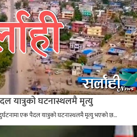
यात्रुको घटनास्थलमै मृत्यु
घटनामा एक पैदल यात्रुको घटनास्थलमै मृत्यु भएको छ...