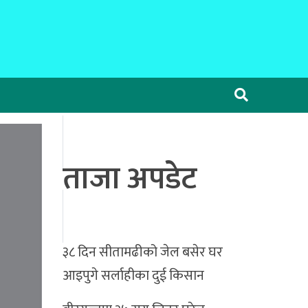
ताजा अपडेट
३८ दिन सीतामढीको जेल बसेर घर
आइपुगे सर्लाहीका दुई किसान