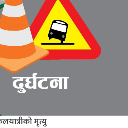
यात्रीको मृत्यु