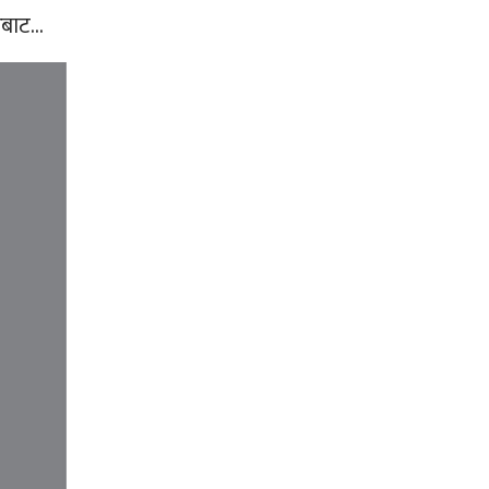
बाट...