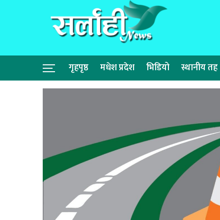
गृहपृष्ठ
मधेश प्रदेश
भिडियो
स्थानीय तह