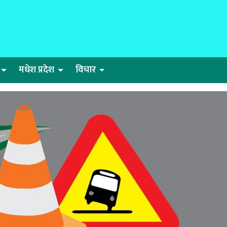
मधेश प्रदेश
विचार