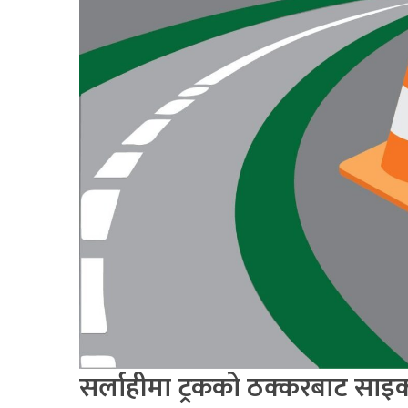
सर्लाहीमा ट्रकको ठक्करबाट साइकल