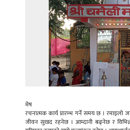
मेष
रचनात्मक कार्य प्रारम्भ गर्ने समय छ । रमाइलो 
जीवन सुखद रहनेछ । आम्दानी बढ्नेछ र विभिन्