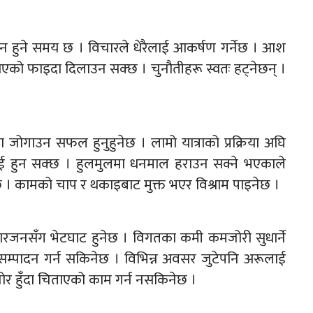
न हुने समय छ । विचारले धेरैलाई आकर्षण गर्नेछ । आश
िताएको फाइदा दिलाउन सक्छ । चुनौतीहरू स्वतः हट्नेछन् ।
्ठा जोगाउन सफल हुनुहुनेछ । लामो यात्राको प्रक्रिया अघि
 हुन सक्छ । हुलमुलमा धनमाल हराउन सक्ने भएकाले
छ । कामको चाप र थकाइबाट मुक्त भएर विश्राम पाइनेछ ।
रजनसँग भेटघाट हुनेछ । विगतका कमी कमजोरी सुधार्ने
 सम्पादन गर्न सकिनेछ । विभिन्न अवसर जुटेपनि अरूलाई
जोर हुँदा चिताएको काम गर्न नसकिनेछ ।