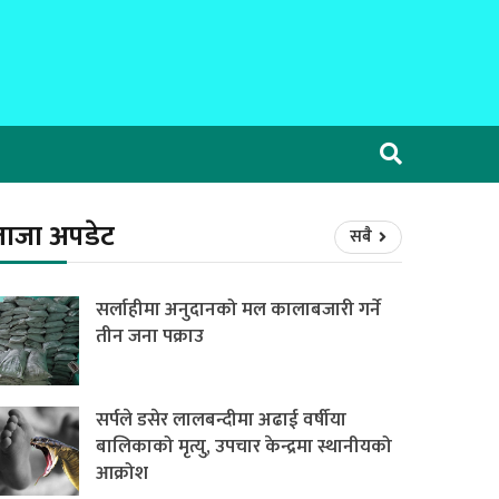
ताजा अपडेट
सबै
सर्लाहीमा अनुदानको मल कालाबजारी गर्ने
तीन जना पक्राउ
सर्पले डसेर लालबन्दीमा अढाई वर्षीया
बालिकाको मृत्यु, उपचार केन्द्रमा स्थानीयको
आक्रोश