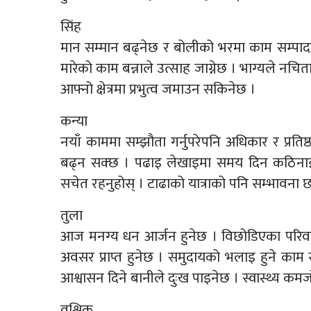
सिंह
मान सम्मान बढ्नेछ र बोलीको भरमा काम सम्पाद
मारेको काम बन्नाले उत्साह जाग्नेछ । भाग्यले नच
आफ्नो क्षेत्रमा प्रभुत्व जमाउन सकिनेछ ।
कन्या
नयाँ काममा सम्झौता गर्नुपरेपनि अधिकार र प्रतिष
बढ्न सक्छ । पढाइ लेखाइमा समय दिन कठिनाई
सचेत रहनुहोस् । टाढाको यात्राको पनि सम्भावना 
तुला
आज मनग्य धन आर्जन हुनेछ । विछोडिएका परिवा
अवसर प्राप्त हुनेछ । समुदायको भलाइ हुने काम
आश्वासन दिने बानीले दुःख पाइनेछ । स्वास्थ्य कम
वृश्चिक