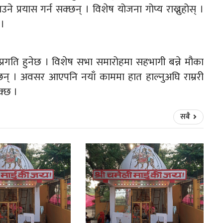
्रयास गर्न सक्छन् । विशेष योजना गोप्य राख्नुहोस् ।
 ।
रगति हुनेछ । विशेष सभा समारोहमा सहभागी बन्ने मौका
छन् । अवसर आएपनि नयाँ काममा हात हाल्नुअघि राम्ररी
क्छ ।
सबै