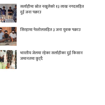
सर्लाहीमा स्रोत नखुलेको १३ लाख नगदसहित
दुई जना पक्राउ
सिरहामा पेस्तोलसहित ३ जना युवक पक्राउ
भारतीय जेलमा रहेका सर्लाहीका दुई किसान
जमानतमा छुट्दै