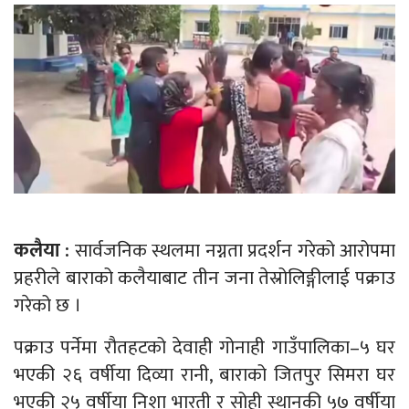
कलैया :
सार्वजनिक स्थलमा नग्नता प्रदर्शन गरेको आरोपमा
प्रहरीले बाराको कलैयाबाट तीन जना तेस्रोलिङ्गीलाई पक्राउ
गरेको छ ।
पक्राउ पर्नेमा रौतहटको देवाही गोनाही गाउँपालिका–५ घर
भएकी २६ वर्षीया दिव्या रानी, बाराको जितपुर सिमरा घर
भएकी २५ वर्षीया निशा भारती र सोही स्थानकी ५७ वर्षीया