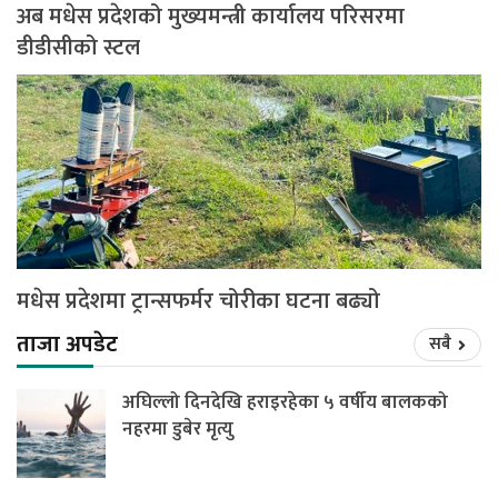
अब मधेस प्रदेशको मुख्यमन्त्री कार्यालय परिसरमा
डीडीसीको स्टल
मधेस प्रदेशमा ट्रान्सफर्मर चोरीका घटना बढ्यो
ताजा अपडेट
सबै
अघिल्लो दिनदेखि हराइरहेका ५ वर्षीय बालकको
नहरमा डुबेर मृत्यु