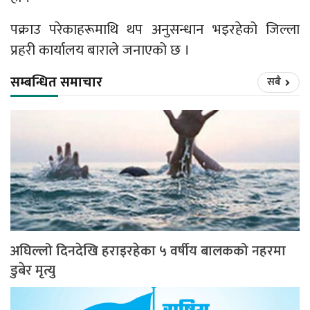
पक्राउ परेकाहरूमाथि थप अनुसन्धान भइरहेको जिल्ला
प्रहरी कार्यालय बाराले जनाएको छ ।
सम्बन्धित समाचार
सबै
अघिल्लो दिनदेखि हराइरहेका ५ वर्षीय बालकको नहरमा
डुबेर मृत्यु