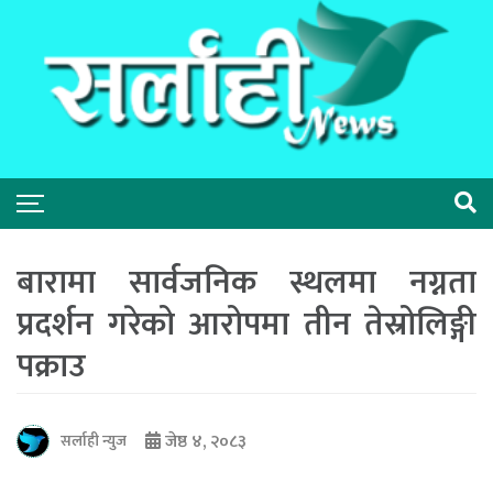
बारामा सार्वजनिक स्थलमा नग्नता
प्रदर्शन गरेको आरोपमा तीन तेस्रोलिङ्गी
पक्राउ
जेष्ठ ४, २०८३
सर्लाही न्युज