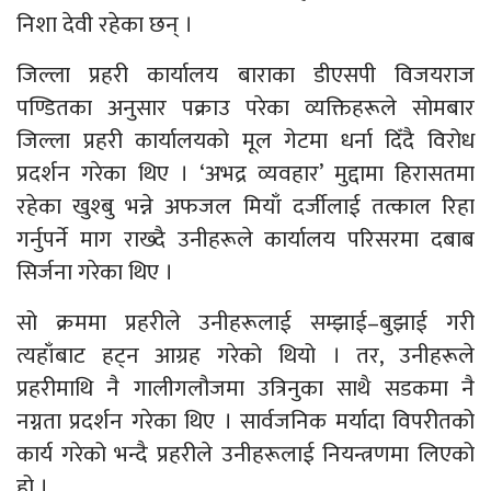
निशा देवी रहेका छन् ।
जिल्ला प्रहरी कार्यालय बाराका डीएसपी विजयराज
पण्डितका अनुसार पक्राउ परेका व्यक्तिहरूले सोमबार
जिल्ला प्रहरी कार्यालयको मूल गेटमा धर्ना दिँदै विरोध
प्रदर्शन गरेका थिए । ‘अभद्र व्यवहार’ मुद्दामा हिरासतमा
रहेका खुश्बु भन्ने अफजल मियाँ दर्जीलाई तत्काल रिहा
गर्नुपर्ने माग राख्दै उनीहरूले कार्यालय परिसरमा दबाब
सिर्जना गरेका थिए ।
सो क्रममा प्रहरीले उनीहरूलाई सम्झाई–बुझाई गरी
त्यहाँबाट हट्न आग्रह गरेको थियो । तर, उनीहरूले
प्रहरीमाथि नै गालीगलौजमा उत्रिनुका साथै सडकमा नै
नग्नता प्रदर्शन गरेका थिए । सार्वजनिक मर्यादा विपरीतको
कार्य गरेको भन्दै प्रहरीले उनीहरूलाई नियन्त्रणमा लिएको
हो ।