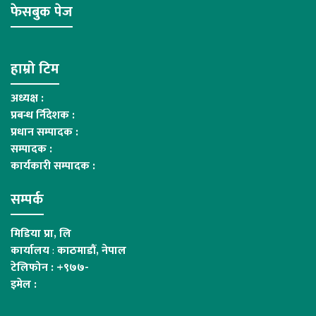
फेसबुक पेज
हाम्रो टिम
अध्यक्ष :
प्रबन्ध र्निदेशक :
प्रधान सम्पादक :
सम्पादक :
कार्यकारी सम्पादक :
सम्पर्क
मिडिया प्रा, लि
कार्यालय
:
काठमाडौं, नेपाल
टेलिफोन : +९७७-
इमेल :