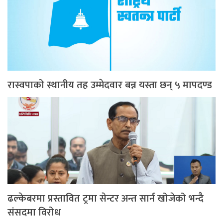
रास्वपाको स्थानीय तह उम्मेदवार बन्न यस्ता छन् ५ मापदण्ड
ढल्केबरमा प्रस्तावित ट्रमा सेन्टर अन्त सार्न खोजेको भन्दै
संसदमा विरोध