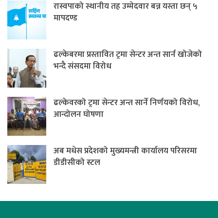
रास्वपाको स्थानीय तह उम्मेदवार बन्न यस्ता छन् ५
मापदण्ड
ढल्केबरमा प्रस्तावित ट्रमा सेन्टर अन्त सार्न खोजेको
भन्दै संसदमा विरोध
ढल्केवरको ट्रमा सेन्टर अन्त सार्ने निर्णयको विरोध,
आन्दोलन घोषणा
अब मधेस प्रदेशको मुख्यमन्त्री कार्यालय परिसरमा
डीडीसीको स्टल