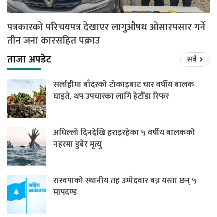
पत्रकारको परिचयपत्र देखाएर लागुऔषध ओसारपसार गर्ने
तीन जना कारसहित पक्राउ
ताजा अपडेट
सबै
सर्लाहीमा बाँदरको टोकाइबाट चार वर्षीय बालक
घाइते, थप उपचारका लागि हेटौँडा रिफर
अघिल्लो दिनदेखि हराइरहेका ५ वर्षीय बालकको
नहरमा डुबेर मृत्यु
रास्वपाको स्थानीय तह उम्मेदवार बन्न यस्ता छन् ५
मापदण्ड