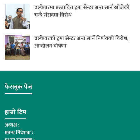
ढल्केबरमा प्रस्तावित ट्रमा सेन्टर अन्त सार्न खोजेको
भन्दै संसदमा विरोध
ढल्केवरको ट्रमा सेन्टर अन्त सार्ने निर्णयको विरोध,
आन्दोलन घोषणा
फेसबुक पेज
हाम्रो टिम
अध्यक्ष :
प्रबन्ध र्निदेशक :