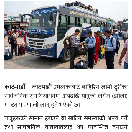
काठमाडौं ।
काठमाडौं उपत्यकाबाट बाहिरिने लामो दूरीका
सार्वजनिक सवारीसाधनमा अबदेखि यात्रुको लगेज (झोला)
मा ट्याग प्रणाली लागू हुने भएको छ।
यात्रुहरूको सामान हराउने वा साटिने समस्याको अन्त्य गर्ने
तथा सार्वजनिक यातायातलाई थप व्यवस्थित बनाउने