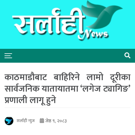
काठमाडौबाट बाहिरिने लामो दूरीका
सार्वजनिक यातायातमा ‘लगेज ट्यागिङ’
प्रणाली लागू हुने
जेष्ठ ९, २०८३
सर्लाही न्युज