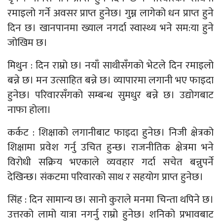
रमाइलो गर्ने अवसर प्राप्त हुनेछ। गुम्न लागेको धन प्राप्त हुने
दिन छ। खानपानमा ख्याल नगर्दा स्वास्थ्य भने सम:या हुने
जोखिम छ।
मिथुन : दिन राम्रो छ। नयाँ साथीसँगको भेटले दिन रमाइलो
बन्ने छ। मन उत्साहित बन्ने छ। व्यापारमा लगानी भए फाइदा
हुनेछ। परिवारसँगको सम्बन्ध सुमधुर बन्ने छ। उद्योगबाट
नाफा होला।
कर्कट : शिक्षाको लगानीबाट फाइदा हुनेछ। निजी क्षेत्रको
शिक्षामा प्रवेश गर्नु उचित हुन्छ। राजनीतिक क्षेत्रमा भने
विरोधी सक्रिय भएकाले व्यवहार गर्दा सचेत बन्नुपर्ने
देखिन्छ। संकटमा परिवारको साथ र सहयोग प्राप्त हुनेछ।
सिंह : दिन सामान्य छ। सानो कुराले मनमा चिन्ता थपिने छ।
उत्तरको लामो यात्रा नगर्नु राम्रो हुनेछ। शनिको प्रभावबाट