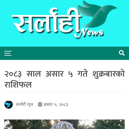
२०८३ साल असार ५ गते शुक्रबारको
राशिफल
असार ५, २०८३
सर्लाही न्युज