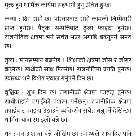
मुक्त हुन धार्मिक कार्यमा सहभागी हुनु उचित हुन्छ।
कन्या : दिन राम्रो छ। परिवारबाट राम्रो कामको जिम्मेवारी
प्राप्त हुनेछ। पैतृक सम्पत्तिबाट ठुलो फाइदा हुनेछ।
राजनीतिक क्षेत्रमा भने सचेत भएर अगाडि बढ्नुपर्ने समय
छ।
तुला : मानसम्मान बढ्नेछ । शिक्षाको क्षेत्रमा जोस र जाँगर
बढ्नेछ। साथीको साथ मिल्नेछ। राजनीतिमा प्रगति हुनेछ।
स्वास्थ्य भने विशेष ख्याल गर्नुपर्ने दिन छ।
वृश्चिक : शुभ दिन छ। लगानीको क्षेत्रमा फाइदा हुनेछ।
साथीभाइले तपाईंको प्रशंसा गर्नेछन्। राजनीतिक क्षेत्रमा
तपाईंबाट फाइदा उठाउने व्यक्तिसँग सचेत बन्नुपर्ने देखिन्छ।
धार्मिक यात्रा रमाइलो बन्ने छ।
धनु : मन अशान्त बन्ने जोखिम छ। :वा:थ्यले साथ दिए पनि