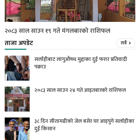
२०८३ साल साउन १९ गते मंगलबारको राशिफल
ताजा अपडेट
सबै
सर्लाहीबाट लागुऔषध मुद्दाका दुई फरार प्रतिवादी
पक्राउ
२०८३ साल साउन २४ गते आइतबारको राशिफल
३८ दिन सीतामढीको जेल बसेर घर आइपुगे सर्लाहीका
दुई किसान