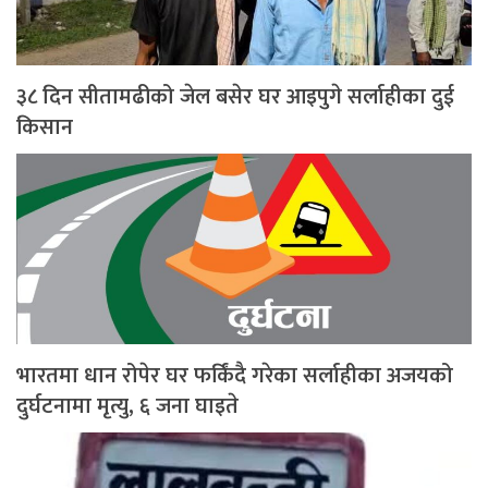
३८ दिन सीतामढीको जेल बसेर घर आइपुगे सर्लाहीका दुई
किसान
भारतमा धान रोपेर घर फर्किंदै गरेका सर्लाहीका अजयको
दुर्घटनामा मृत्यु, ६ जना घाइते