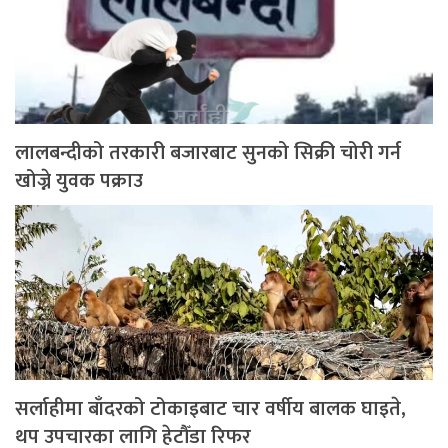
लालबन्दीको तरकारी बजारबाट सुनको सिक्री चोरी गर्न
खोज्ने युवक पक्राउ
सर्लाहीमा बाँदरको टोकाइबाट चार वर्षीय बालक घाइते,
थप उपचारका लागि हेटौँडा रिफर