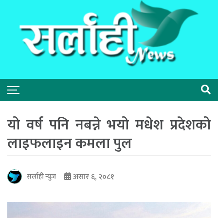
यो वर्ष पनि नबन्ने भयो मधेश प्रदेशको
लाइफलाइन कमला पुल
असार ६, २०८१
सर्लाही न्युज