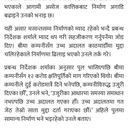
भएकाले आगामी असोज कात्तिकबाट निर्माण अगाडि
बढाइने उनको भनाइ छ।
यही असार मसान्तसम्म निर्माणको म्याद रहेको भन्दै प्रबन्ध
निर्देशक शर्माले म्याद थप गरी सहजीकरण गर्नुपर्नेमा जोड
दिए। बीमा कम्पनीसँग उच्च अदालत काठमाडौँमा मुद्दा
चलिरहेकाले निर्माणमा ढिलाइ भएको उनले तर्क गरे।
प्रबन्ध निर्देशक शर्माका अनुसार पुल भासिएपछि बीमा
कम्पनीसँग १२ करोड क्षतिपूर्तिको माग गरिएको थियो। बीमा
कम्पनीले दुई करोडमात्रै दिने भनेपछि, कम्पनीविरुद्ध उजुरी
दिएका छौँ’, उनले भने, ‘उजुरीका आधारमा समस्या समाधान
नभएपछि उच्च अदालत गएका हौँ। उच्च अदालतमा गत
जेठ तेस्रो साता मुद्दा दर्ता गराएका छौँ।’ अहिले पुलमा
सामान्य निर्माण भने भइरहेको उनले बताए।