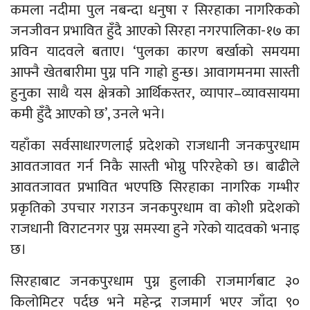
कमला नदीमा पुल नबन्दा धनुषा र सिरहाका नागरिकको
जनजीवन प्रभावित हुँदै आएको सिरहा नगरपालिका-१७ का
प्रविन यादवले बताए। ‘पुलका कारण बर्खाको समयमा
आफ्नै खेतबारीमा पुग्न पनि गाह्रो हुन्छ। आवागमनमा सास्ती
हुनुका साथै यस क्षेत्रको आर्थिकस्तर, व्यापार–व्यावसायमा
कमी हुँदै आएको छ’, उनले भने।
यहाँका सर्वसाधारणलाई प्रदेशको राजधानी जनकपुरधाम
आवतजावत गर्न निकै सास्ती भोग्नु परिरहेको छ। बाढीले
आवतजावत प्रभावित भएपछि सिरहाका नागरिक गम्भीर
प्रकृतिको उपचार गराउन जनकपुरधाम वा कोशी प्रदेशको
राजधानी विराटनगर पुग्न समस्या हुने गरेको यादवको भनाइ
छ।
सिरहाबाट जनकपुरधाम पुग्न हुलाकी राजमार्गबाट ३०
किलोमिटर पर्दछ भने महेन्द्र राजमार्ग भएर जाँदा ९०