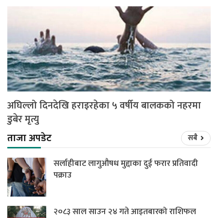
अघिल्लो दिनदेखि हराइरहेका ५ वर्षीय बालकको नहरमा
डुबेर मृत्यु
ताजा अपडेट
सबै
सर्लाहीबाट लागुऔषध मुद्दाका दुई फरार प्रतिवादी
पक्राउ
२०८३ साल साउन २४ गते आइतबारको राशिफल