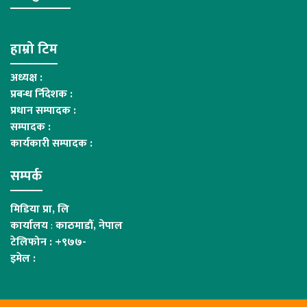
हाम्रो टिम
अध्यक्ष :
प्रबन्ध र्निदेशक :
प्रधान सम्पादक :
सम्पादक :
कार्यकारी सम्पादक :
सम्पर्क
मिडिया प्रा, लि
कार्यालय
:
काठमाडौं, नेपाल
टेलिफोन : +९७७-
इमेल :