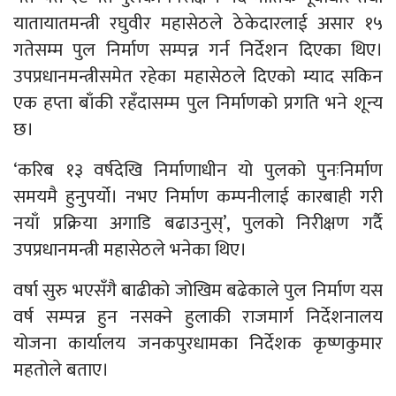
यातायातमन्त्री रघुवीर महासेठले ठेकेदारलाई असार १५
गतेसम्म पुल निर्माण सम्पन्न गर्न निर्देशन दिएका थिए।
उपप्रधानमन्त्रीसमेत रहेका महासेठले दिएको म्याद सकिन
एक हप्ता बाँकी रहँदासम्म पुल निर्माणको प्रगति भने शून्य
छ।
‘करिब १३ वर्षदेखि निर्माणाधीन यो पुलको पुनःनिर्माण
समयमै हुनुपर्यो। नभए निर्माण कम्पनीलाई कारबाही गरी
नयाँ प्रक्रिया अगाडि बढाउनुस्’, पुलको निरीक्षण गर्दै
उपप्रधानमन्त्री महासेठले भनेका थिए।
वर्षा सुरु भएसँगै बाढीको जोखिम बढेकाले पुल निर्माण यस
वर्ष सम्पन्न हुन नसक्ने हुलाकी राजमार्ग निर्देशनालय
योजना कार्यालय जनकपुरधामका निर्देशक कृष्णकुमार
महतोले बताए।