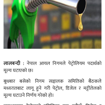
लालबन्दी :
नेपाल आयल निगमले पेट्रोलियम पदार्थको
मूल्य घटाएको छ।
बुधबार बसेको निगम सञ्चालक समितिको बैठकले
मध्यरातबाट लागू हुने गरी पेट्रोल, डिजेल र मट्टीतेलको
मूल्य घटाउने निर्णय गरेको हो।