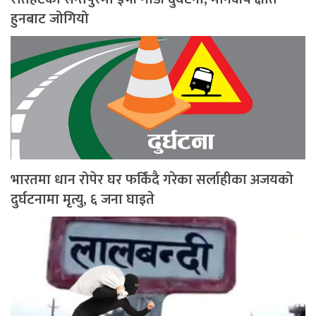
हुनबाट जोगियो
भारतमा धान रोपेर घर फर्किंदै गरेका सर्लाहीका अजयको
दुर्घटनामा मृत्यु, ६ जना घाइते