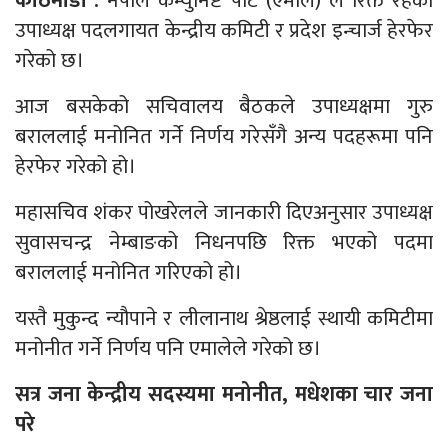
काठमाडौँ :
नेपाल कम्युनिष्ट पार्ट (एमाले) ले रिक्त रहेको
उपाध्यक्ष पदलगायत केन्द्रीय कमिटी र प्रदेश इन्चार्ज हेरफेर
गरेको छ।
आज बसकेको सचिवालय बैठकले उपाध्यक्षमा गुरु
बराललाई मनोनित गर्ने निर्णय गरेसँगै अन्य पदहरूमा पनि
हेरफेर गरेको हो।
महासचिव शंकर पोखरेलले जानकारी दिएअनुसार उपाध्यक्ष
सुवासचन्द्र नेम्बाङको निधनपछि रिक्त भएको पदमा
बराललाई मनोनित गरिएको हो।
यस्तै मुकुन्द न्यौपाने र लीलानाथ श्रेष्ठलाई स्थायी कमिटीमा
मनोनीत गर्ने निर्णय पनि एमालेले गरेको छ।
सत्र जना केन्द्रीय सदस्यमा मनोनीत, मधेशका चार जना
परे