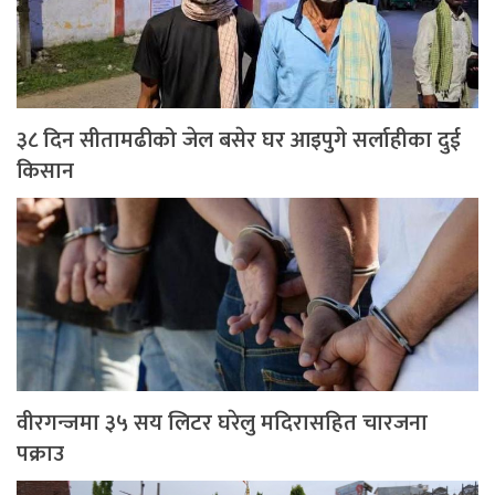
३८ दिन सीतामढीको जेल बसेर घर आइपुगे सर्लाहीका दुई
किसान
वीरगन्जमा ३५ सय लिटर घरेलु मदिरासहित चारजना
पक्राउ