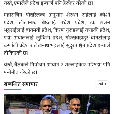
यस्तै, एमालेले प्रदेश इन्चार्ज पनि हेरफेर गरेको छ।
महासचिव पोखरेलका अनुसार शेरधन राईलाई कोशी
प्रदेश, लीलानाथ श्रेष्ठलाई मधेश प्रदेश, डा. राजन
भट्टराईलाई बागमती प्रदेश, किरण गुरुङलाई गण्डकी प्रदेश,
पद्मा अर्याललाई लुम्बिनी प्रदेश, गोरखबहादुर बोगटीलाई
कर्णाली प्रदेश र लेखनाथ भट्टलाई सुदूरपश्चिम प्रदेश इन्चार्ज
तोकिएको छ।
यस्तै, बैठकले निर्वाचन आयोग र सल्लाहकार परिषद्मा पनि
मनोनीत गरेको छ।
सम्बन्धित समाचार
सबै