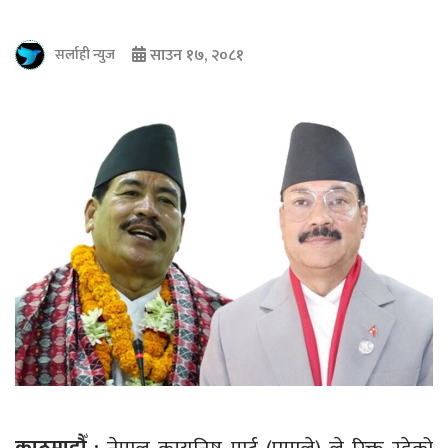
साउन १७, २०८१
सर्लाही न्युज