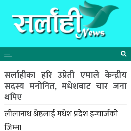
सर्लाहीका हरि उप्रेती एमाले केन्द्रीय
सदस्य मनोनित, मधेशबाट चार जना
थपिए
लीलानाथ श्रेष्ठलाई मधेश प्रदेश इन्चार्जको
जिम्मा