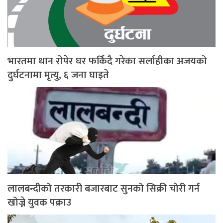
भारतमा धान रोपेर घर फर्किंदै गरेका सर्लाहीका अजयको
दुर्घटनामा मृत्यु, ६ जना घाइते
लालबन्दीको तरकारी बजारबाट सुनको सिक्री चोरी गर्न
खोज्ने युवक पक्राउ