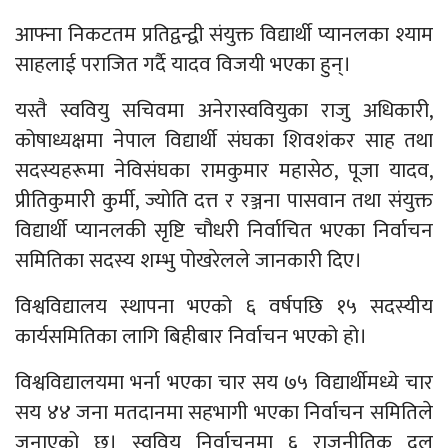
आफ्ना निकटतम प्रतिद्वन्द्वी संयुक्त विद्यार्थी प्यानलका श्याम
साहलाई पराजित गर्दै यादव विजयी भएका हुन्।
यस्तै स्ववियु सचिवमा अनेरास्ववियुका राजु अधिकारी,
कोषाध्यक्षमा नेपाल विद्यार्थी संघका शिवशंकर साह तथा
सदस्यहरूमा नेविसंघका रामकुमार महासेठ, पूजा यादव,
प्रीतिकुमारी कुर्मी, ज्योति दत्त र रञ्जना पासवान तथा संयुक्त
विद्यार्थी प्यानलकी सृष्टि चौधरी निर्वाचित भएका निर्वाचन
समितिका सदस्य शम्भु पोखरेलले जानकारी दिए।
विश्वविद्यालय स्थापना भएको ६ वर्षपछि १५ सदस्यीय
कार्यसमितिका लागि बिहीबार निर्वाचन भएको हो।
विश्वविद्यालयमा भर्ना भएका चार सय ७५ विद्यार्थीमध्ये चार
सय ४४ जना मतदानमा सहभागी भएका निर्वाचन समितिले
जनाएको छ। स्ववियु निर्वाचनमा ६ राजनीतिक दल