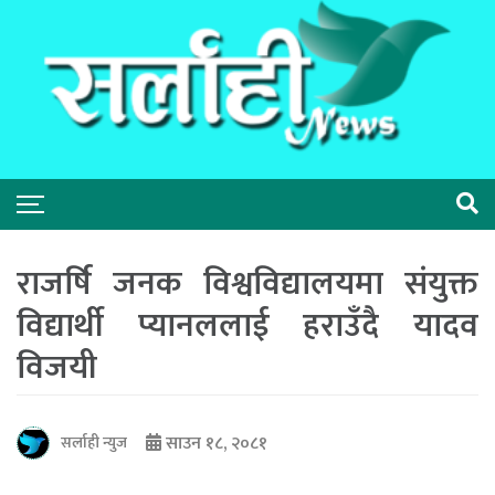
राजर्षि जनक विश्वविद्यालयमा संयुक्त
विद्यार्थी प्यानललाई हराउँदै यादव
विजयी
साउन १८, २०८१
सर्लाही न्युज