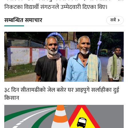
निकटका विद्यार्थी संगठनले उम्मेदवारी दिएका थिए।
सम्बन्धित समाचार
सबै
३८ दिन सीतामढीको जेल बसेर घर आइपुगे सर्लाहीका दुई
किसान