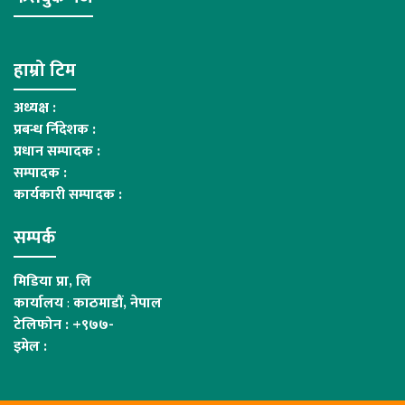
हाम्रो टिम
अध्यक्ष :
प्रबन्ध र्निदेशक :
प्रधान सम्पादक :
सम्पादक :
कार्यकारी सम्पादक :
सम्पर्क
मिडिया प्रा, लि
कार्यालय
:
काठमाडौं, नेपाल
टेलिफोन : +९७७-
इमेल :