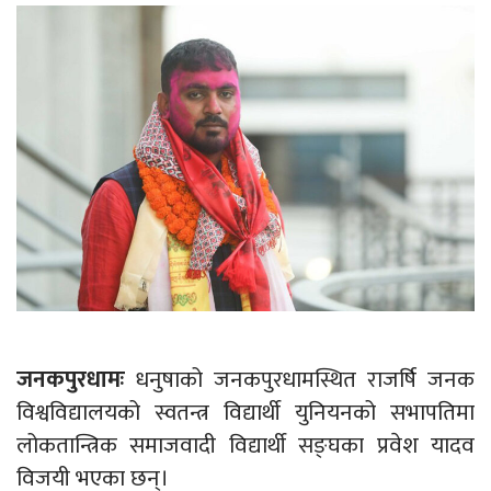
जनकपुरधामः
धनुषाको जनकपुरधामस्थित राजर्षि जनक
विश्वविद्यालयको स्वतन्त्र विद्यार्थी युनियनको सभापतिमा
लोकतान्त्रिक समाजवादी विद्यार्थी सङ्घका प्रवेश यादव
विजयी भएका छन्।