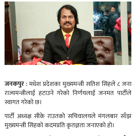
जनकपुर :
मधेश प्रदेशका मुख्यमन्त्री सतिश सिंहले ८ जना
राज्यमन्त्रीलाई हटाउने गरेको निर्णयलाई जनमत पार्टीले
स्वागत गरेको छ।
पार्टी अध्यक्ष सीके राउतको सचिवालयले मंगलबार साँझ
मुख्यमन्त्री सिंहको कदमप्रति कृतज्ञता जनाएको हो।