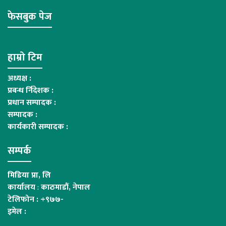
फेसबुक पेज
हाम्रो टिम
अध्यक्ष :
प्रबन्ध र्निदेशक :
प्रधान सम्पादक :
सम्पादक :
कार्यकारी सम्पादक :
सम्पर्क
मिडिया प्रा, लि
कार्यालय
:
काठमाडौं, नेपाल
टेलिफोन : +९७७-
इमेल :