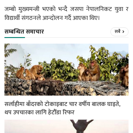
जम्बो मुख्यमन्त्री भएको भन्दै जसपा नेपालनिकट युवा र
विद्यार्थी संगठनले आन्दोलन गर्दै आएका थिए।
सम्बन्धित समाचार
सबै
सर्लाहीमा बाँदरको टोकाइबाट चार वर्षीय बालक घाइते,
थप उपचारका लागि हेटौँडा रिफर