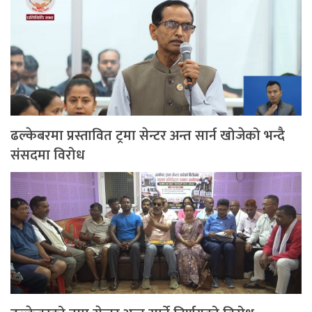
ढल्केबरमा प्रस्तावित ट्रमा सेन्टर अन्त सार्न खोजेको भन्दै
संसदमा विरोध