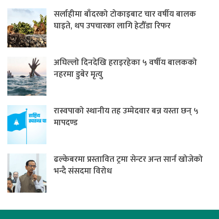
सर्लाहीमा बाँदरको टोकाइबाट चार वर्षीय बालक
घाइते, थप उपचारका लागि हेटौँडा रिफर
अघिल्लो दिनदेखि हराइरहेका ५ वर्षीय बालकको
नहरमा डुबेर मृत्यु
रास्वपाको स्थानीय तह उम्मेदवार बन्न यस्ता छन् ५
मापदण्ड
ढल्केबरमा प्रस्तावित ट्रमा सेन्टर अन्त सार्न खोजेको
भन्दै संसदमा विरोध