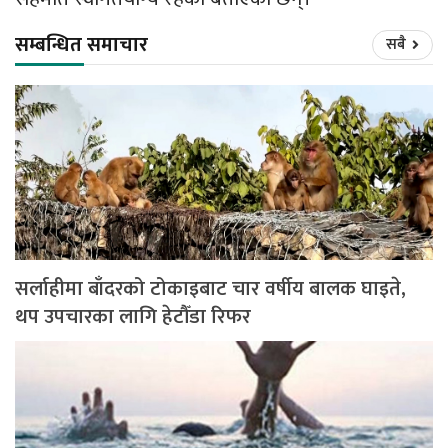
सम्बन्धित समाचार
सबै
सर्लाहीमा बाँदरको टोकाइबाट चार वर्षीय बालक घाइते,
थप उपचारका लागि हेटौँडा रिफर