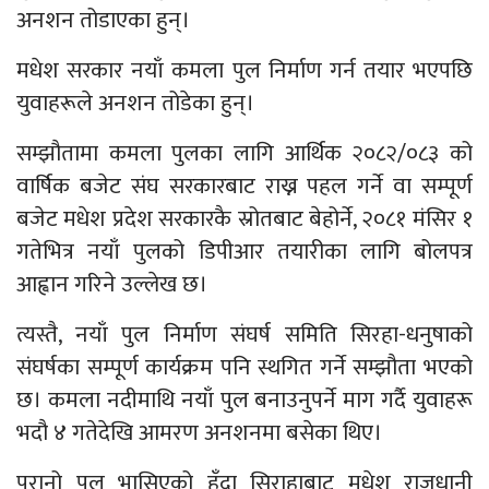
अनशन तोडाएका हुन्।
मधेश सरकार नयाँ कमला पुल निर्माण गर्न तयार भएपछि
युवाहरूले अनशन तोडेका हुन्।
सम्झौतामा कमला पुलका लागि आर्थिक २०८२/०८३ को
वार्षिक बजेट संघ सरकारबाट राख्न पहल गर्ने वा सम्पूर्ण
बजेट मधेश प्रदेश सरकारकै स्रोतबाट बेहोर्ने, २०८१ मंसिर १
गतेभित्र नयाँ पुलको डिपीआर तयारीका लागि बोलपत्र
आह्वान गरिने उल्लेख छ।
त्यस्तै, नयाँ पुल निर्माण संघर्ष समिति सिरहा-धनुषाको
संघर्षका सम्पूर्ण कार्यक्रम पनि स्थगित गर्ने सम्झौता भएको
छ। कमला नदीमाथि नयाँ पुल बनाउनुपर्ने माग गर्दै युवाहरू
भदौ ४ गतेदेखि आमरण अनशनमा बसेका थिए।
पुरानो पुल भासिएको हुँदा सिराहाबाट मधेश राजधानी