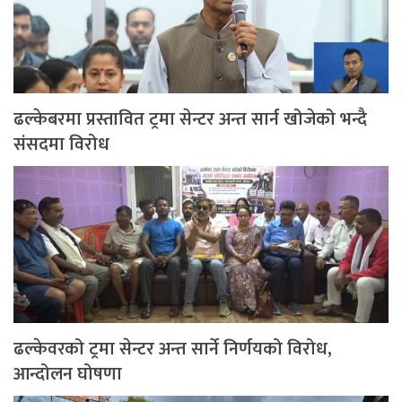
ढल्केबरमा प्रस्तावित ट्रमा सेन्टर अन्त सार्न खोजेको भन्दै
संसदमा विरोध
ढल्केवरको ट्रमा सेन्टर अन्त सार्ने निर्णयको विरोध,
आन्दोलन घोषणा