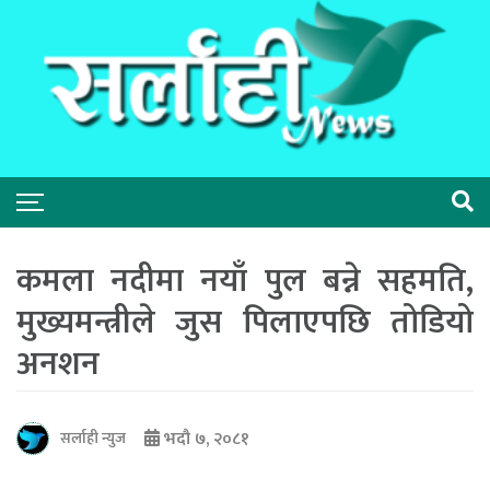
कमला नदीमा नयाँ पुल बन्ने सहमति,
मुख्यमन्त्रीले जुस पिलाएपछि तोडियो
अनशन
भदौ ७, २०८१
सर्लाही न्युज