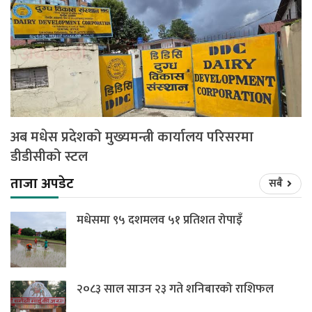
अब मधेस प्रदेशको मुख्यमन्त्री कार्यालय परिसरमा
डीडीसीको स्टल
ताजा अपडेट
सबै
मधेसमा ९५ दशमलव ५१ प्रतिशत रोपाइँ
२०८३ साल साउन २३ गते शनिबारको राशिफल