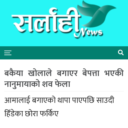
बकैया खोलाले बगाएर बेपत्ता भएकी
नानुमायाको शव फेला
आमालाई बगाएको थापा पाएपछि साउदी
हिँडेका छोरा फर्किए