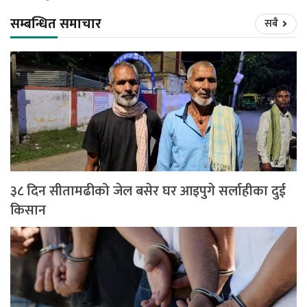
सम्बन्धित समाचार
सबै
३८ दिन सीतामढीको जेल बसेर घर आइपुगे सर्लाहीका दुई
किसान