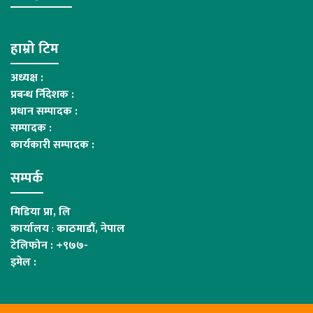
हाम्रो टिम
अध्यक्ष :
प्रबन्ध र्निदेशक :
प्रधान सम्पादक :
सम्पादक :
कार्यकारी सम्पादक :
सम्पर्क
मिडिया प्रा, लि
कार्यालय
:
काठमाडौं, नेपाल
टेलिफोन : +९७७-
इमेल :