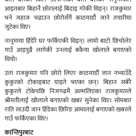
आइतबार बिहानै छोरालाई बिदाइ गरेकी थिइन्। राजकुमार
भने जहाज चढाउन छोरोसँगै काठमाडौं जाने तयारीमा
जुटेका थिए।
नानुमाया हिँडेरै घर फर्किएकी थिइन्। लामो बाटो छिचोलेर
गाउँ आइपुग्नै लागेकी उनलाई बकैया खोलाले बगाएको
थियो।
उता राजकुमार पनि छोरो लिएर काठमाडौं जान नभ्याउँदै
कुकुरको टोकाइबाट घाइते भएका छन्। बिहान सबेरै
कुकुरले टोकेपछि निजगढमै अल्मलिएका राजकुमारले
श्रीमतीलाई खोलाले बगाएको खबर सुनेका थिए। सोमबार
राति साउदी जान हिँडेका छिरिङ आमालाई बगाएको खबरले
गाउँ फर्किएका थिए।
कान्तिपुरबाट