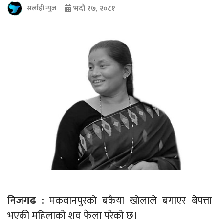
भदौ १७, २०८१
सर्लाही न्युज
निजगढ :
मकवानपुरको बकैया खोलाले बगाएर बेपत्ता
भएकी महिलाको शव फेला परेको छ।