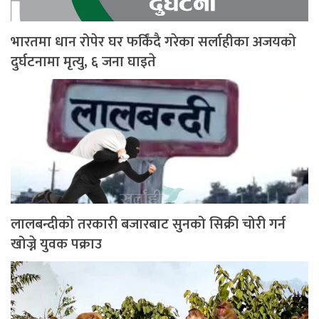
भारतमा धान रोपेर घर फर्किंदै गरेका सर्लाहीका अजयको
दुर्घटनामा मृत्यु, ६ जना घाइते
लालबन्दीको तरकारी बजारबाट सुनको सिक्री चोरी गर्न
खोज्ने युवक पक्राउ