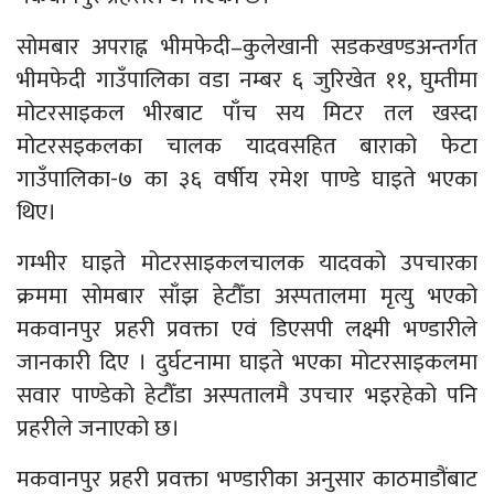
सोमबार अपराह्न भीमफेदी–कुलेखानी सडकखण्डअन्तर्गत
भीमफेदी गाउँपालिका वडा नम्बर ६ जुरिखेत ११, घुम्तीमा
मोटरसाइकल भीरबाट पाँच सय मिटर तल खस्दा
मोटरसइकलका चालक यादवसहित बाराको फेटा
गाउँपालिका-७ का ३६ वर्षीय रमेश पाण्डे घाइते भएका
थिए।
गम्भीर घाइते मोटरसाइकलचालक यादवको उपचारका
क्रममा सोमबार साँझ हेटौँडा अस्पतालमा मृत्यु भएको
मकवानपुर प्रहरी प्रवक्ता एवं डिएसपी लक्ष्मी भण्डारीले
जानकारी दिए । दुर्घटनामा घाइते भएका मोटरसाइकलमा
सवार पाण्डेको हेटौँडा अस्पतालमै उपचार भइरहेको पनि
प्रहरीले जनाएको छ।
मकवानपुर प्रहरी प्रवक्ता भण्डारीका अनुसार काठमाडौंबाट