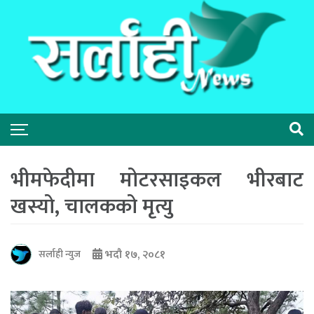
भीमफेदीमा मोटरसाइकल भीरबाट
खस्यो, चालकको मृत्यु
भदौ १७, २०८१
सर्लाही न्युज