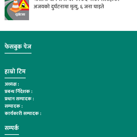
अजयको दुर्घटनामा मृत्यु, ६ जना घाइते
फेसबुक पेज
हाम्रो टिम
अध्यक्ष :
प्रबन्ध र्निदेशक :
प्रधान सम्पादक :
सम्पादक :
कार्यकारी सम्पादक :
सम्पर्क