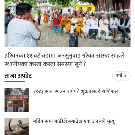
हरिवनका ११ वटै वडामा जनसुनुवाइ गरेका सांसद साहले
स्थानीयका कस्ता कस्ता समस्या सुने ?
ताजा अपडेट
सबै
२०८३ साल साउन २२ गते शुक्रबारको राशिफल
बर्दिबासमा बाढीले बगाउँदा एक जनाको मृत्यु