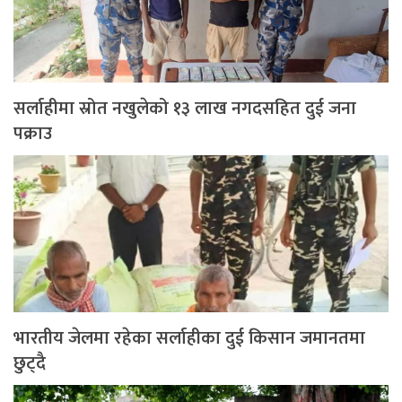
सर्लाहीमा स्रोत नखुलेको १३ लाख नगदसहित दुई जना
पक्राउ
भारतीय जेलमा रहेका सर्लाहीका दुई किसान जमानतमा
छुट्दै