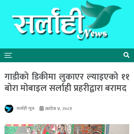
गाडीको डिकीमा लुकाएर ल्याइएको ११
बोरा मोबाइल सर्लाही प्रहरीद्वारा बरामद
अशोज ४, २०८१
सर्लाही न्युज