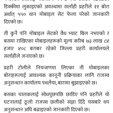
डिक्कीमा लुकाइएको अवस्थामा सर्लाही प्रहरीले ११ बोरा
अर्थात् ५५० थान मोबाइल सेट फेला परेको जानकारी
दिएको छ।
ती कुनै पनि मोबाइल सेटको वैध भ्याट बिल नभएको र
बसमा राखिएका मोबाइलहरूको मूल्य करिब ७३ लाख ८४
हजार ४०८ बराबर रहेको जिल्ला प्रहरी कार्यालयले
सर्लाहीले जनाएको छ।
प्रहरी टोलीले नियन्त्रणमा लिएका ती मोबाइलका
बोराहरूलाई आवश्यक कानूनी प्रक्रियाका लागि राजस्व
अनुसन्धान कार्यालय पथलैया, बारामा बुझाइएको छ।
बसका चालकलाई सोधपुछपछि छाडिए पनि प्रहरीले यो
घटनालाई ठूलो राजस्व छलीको संज्ञा दिँदै यसबारे थप
अनुसन्धान अघि बढाइएको जानकारी दिएको छ।