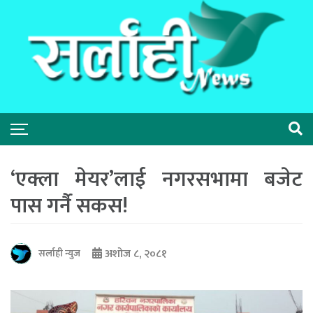
‘एक्ला मेयर’लाई नगरसभामा बजेट
पास गर्नै सकस!
अशोज ८, २०८१
सर्लाही न्युज