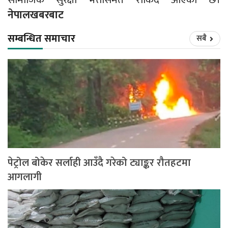
नेपालखबरबाट
सम्बन्धित समाचार
सबै
पेट्रोल बोकेर सर्लाही आउँदै गरेको ट्याङ्कर रौतहटमा
आगलागी