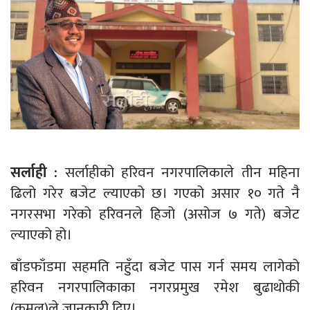
सर्लाही :
सर्लाहीको हरिवन नगरपालिकाले तीन महिना
ढिलो गरेर बजेट ल्याएको छ। गएको असार १० गते नै
नगरसभा गरेको हरिवनले हिजो (असोज ७ गते) बजेट
ल्याएको हो।
बाँडफाँडमा सहमति नहुँदा बजेट पास गर्न समय लागेको
हरिवन नगरपालिकाका नगरप्रमुख रमेश बुढाथोकी
(कमल)ले जानकारी दिए।