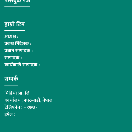
फेसबुक पेज
हाम्रो टिम
अध्यक्ष :
प्रबन्ध र्निदेशक :
प्रधान सम्पादक :
सम्पादक :
कार्यकारी सम्पादक :
सम्पर्क
मिडिया प्रा, लि
कार्यालय
:
काठमाडौं, नेपाल
टेलिफोन : +९७७-
इमेल :