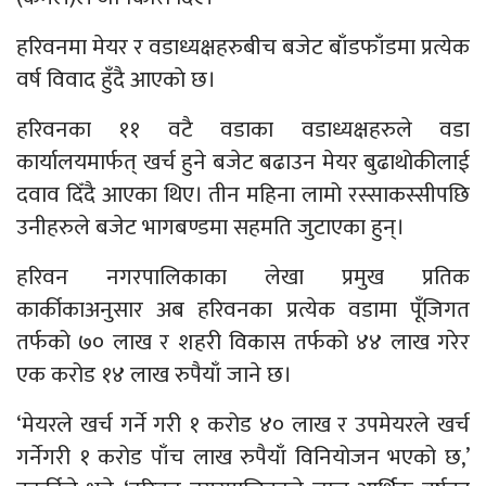
हरिवनमा मेयर र वडाध्यक्षहरुबीच बजेट बाँडफाँडमा प्रत्येक
वर्ष विवाद हुँदै आएकाे छ।
हरिवनका ११ वटै वडाका वडाध्यक्षहरुले वडा
कार्यालयमार्फत् खर्च हुने बजेट बढाउन मेयर बुढाथोकीलाई
दवाव दिँदै आएका थिए। तीन महिना लामो रस्साकस्सीपछि
उनीहरुले बजेट भागबण्डमा सहमति जुटाएका हुन्।
हरिवन नगरपालिकाका लेखा प्रमुख प्रतिक
कार्कीकाअनुसार अब हरिवनका प्रत्येक वडामा पूँजिगत
तर्फको ७० लाख र शहरी विकास तर्फको ४४ लाख गरेर
एक करोड १४ लाख रुपैयाँ जाने छ।
‘मेयरले खर्च गर्ने गरी १ करोड ४० लाख र उपमेयरले खर्च
गर्नेगरी १ करोड पाँच लाख रुपैयाँ विनियोजन भएको छ,’