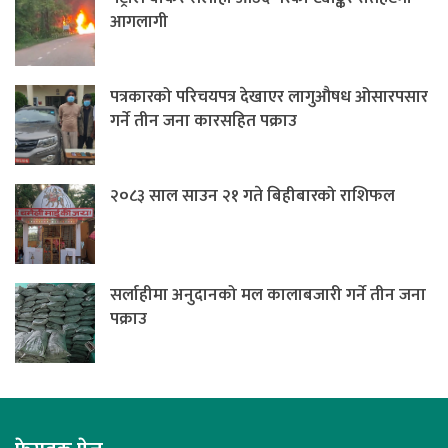
आगलागी
पत्रकारको परिचयपत्र देखाएर लागुऔषध ओसारपसार
गर्ने तीन जना कारसहित पक्राउ
२०८३ साल साउन २१ गते बिहीबारको राशिफल
सर्लाहीमा अनुदानको मल कालाबजारी गर्ने तीन जना
पक्राउ