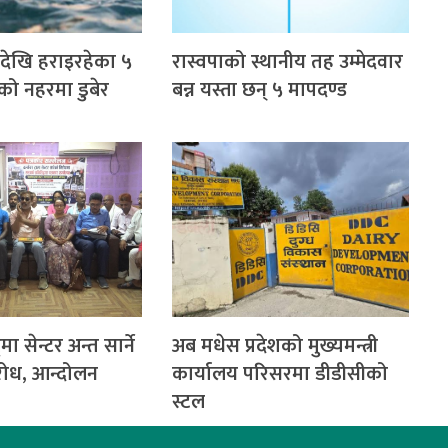
देखि हराइरहेका ५
रास्वपाको स्थानीय तह उम्मेदवार
को नहरमा डुबेर
बन्न यस्ता छन् ५ मापदण्ड
ा सेन्टर अन्त सार्ने
अब मधेस प्रदेशको मुख्यमन्त्री
रोध, आन्दोलन
कार्यालय परिसरमा डीडीसीको
स्टल