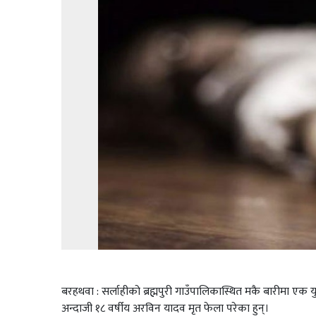
बरहथवा : सर्लाहीको ब्रह्मपुरी गाउँपालिकास्थित मकै बारीमा एक
अन्दाजी १८ वर्षीय अरविन यादव मृत फेला परेका हुन्।