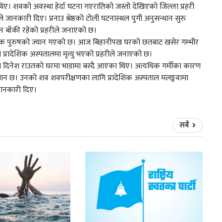
िए। शवको अवस्था हेर्दा घटना गएरातिको जस्तो देखिएको जिल्ला प्रहरी
ठले जानकारी दिए। प्रनाउ श्रेष्ठको टोली घटनास्थल पुगी अनुसन्धान सुरु
्न बाँकी रहेको प्रहरीले जनाएको छ।
 एक पुरुषको ज्यान गएको छ। आज बिहानीपख घरको छतबाट खसेर गम्भीर
प्रादेशिक अस्पतालमा मृत्यु भएको प्रहरीले जनाएको छ।
 दिनेश राउतको घरमा भाडामा बस्दै आएका थिए। अत्यधिक गर्मीका कारण
ुमान छ। उनको शव शवपरीक्षणका लागि प्रादेशिक अस्पताल मलङ्गवामा
 जानकारी दिए।
सबै