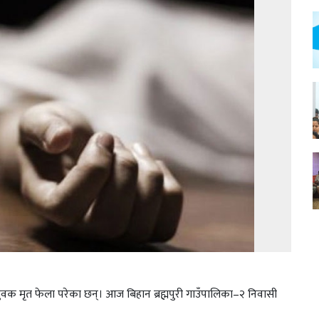
 युवक मृत फेला परेका छन्। आज बिहान ब्रह्मपुरी गाउँपालिका–२ निवासी