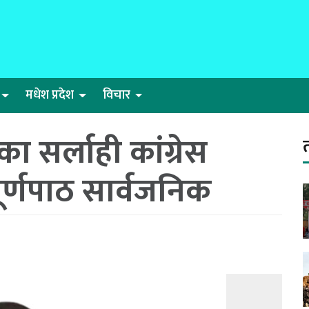
मधेश प्रदेश
विचार
ेका सर्लाही कांग्रेस
ूर्णपाठ सार्वजनिक