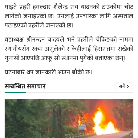
घाइते प्रहरी हवल्दार शैलेन्द्र राय यादवको टाउकोमा चोट
लागेको जनाइएको छ। उनलाई उपचारका लागि अस्पताल
पठाइएको प्रहरीले जनाएको छ।
वडाध्यक्ष श्रीनन्दन यादवले भने प्रहरीले चेकिङको नाममा
स्थानीयसँग रकम असुलेको र केहीलाई हिरासतमा राखेको
गुनासो आएपछि आफू सो स्थानमा पुगेको बताएका छन्।
घटनाबारे थप जानकारी आउन बाँकी छ।
सम्बन्धित समाचार
सबै