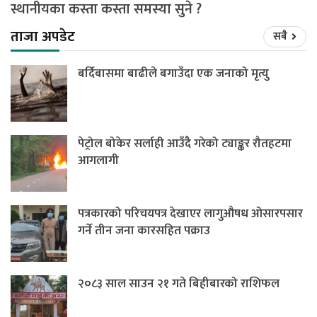
स्थानीयका कस्ता कस्ता समस्या सुने ?
ताजा अपडेट
सबै
बर्दिबासमा बाढीले बगाउँदा एक जनाको मृत्यु
पेट्रोल बोकेर सर्लाही आउँदै गरेको ट्याङ्कर रौतहटमा
आगलागी
पत्रकारको परिचयपत्र देखाएर लागुऔषध ओसारपसार
गर्ने तीन जना कारसहित पक्राउ
२०८३ साल साउन २१ गते बिहीबारको राशिफल