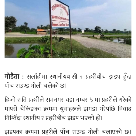
गोडैता :
सर्लाहीमा स्थानीयबासी र प्रहरीबीच झडप हुँदा
पाँच राउण्ड गोली चलेको छ।
हिजो राति प्रहरीले रामनगर वडा नम्बर ५ मा प्रहरीले गरेको
मापसे चेकिङका क्रममा युवाहरूले झगडा गरेपछि विवाद
निम्तिँदा स्थानीय र प्रहरीबीच झडप भएको हो।
झडपका क्रममा प्रहरीले पाँच राउन्ड गोली चलाएको छ।