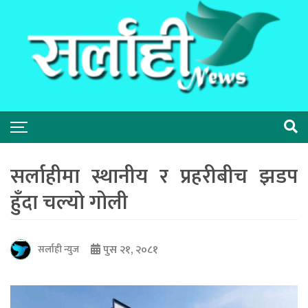
सर्लाहीमा स्थानीय र प्रहरीबीच झडप
हुँदा चल्यो गोली
पुस २१, २०८१
सर्लाही न्युज