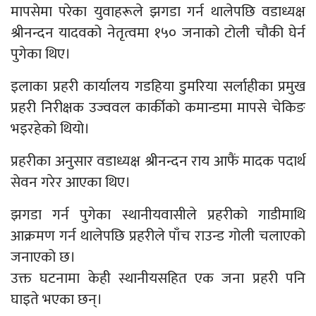
मापसेमा परेका युवाहरूले झगडा गर्न थालेपछि वडाध्यक्ष
श्रीनन्दन यादवको नेतृत्वमा १५० जनाको टोली चौकी घेर्न
पुगेका थिए।
इलाका प्रहरी कार्यालय गडहिया डुमरिया सर्लाहीका प्रमुख
प्रहरी निरीक्षक उज्ववल कार्कीको कमान्डमा मापसे चेकिङ
भइरहेको थियो।
प्रहरीका अनुसार वडाध्यक्ष श्रीनन्दन राय आफैं मादक पदार्थ
सेवन गरेर आएका थिए।
झगडा गर्न पुगेका स्थानीयवासीले प्रहरीको गाडीमाथि
आक्रमण गर्न थालेपछि प्रहरीले पाँच राउन्ड गोली चलाएको
जनाएको छ।
उक्त घटनामा केही स्थानीयसहित एक जना प्रहरी पनि
घाइते भएका छन्।