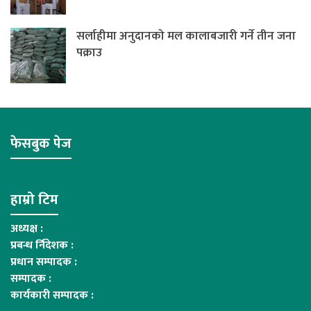
सर्लाहीमा अनुदानको मल कालाबजारी गर्ने तीन जना
पक्राउ
फेसबुक पेज
हाम्रो टिम
अध्यक्ष :
प्रबन्ध र्निदेशक :
प्रधान सम्पादक :
सम्पादक :
कार्यकारी सम्पादक :