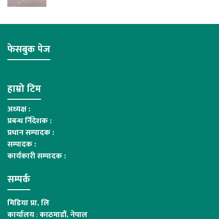
फेसबुक पेज
हाम्रो टिम
अध्यक्ष :
प्रबन्ध र्निदेशक :
प्रधान सम्पादक :
सम्पादक :
कार्यकारी सम्पादक :
सम्पर्क
मिडिया प्रा, लि
कार्यालय
:
काठमाडौं, नेपाल