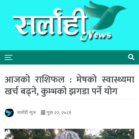
आजको राशिफल : मेषको स्वास्थ्यमा
खर्च बढ्ने, कुम्भको झगडा पर्ने योग
पुस २२, २०८१
सर्लाही न्युज