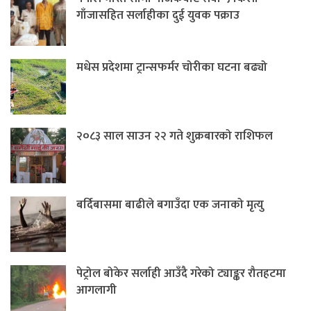
गाँजासहित सर्लाहीका दुई युवक पक्राउ
मधेस प्रदेशमा ट्रान्सफर्मर चोरीका घटना बढ्यो
२०८३ साल साउन २२ गते शुक्रबारको राशिफल
बर्दिबासमा बाढीले बगाउँदा एक जनाको मृत्यु
पेट्रोल बोकेर सर्लाही आउँदै गरेको ट्याङ्कर रौतहटमा
आगलागी