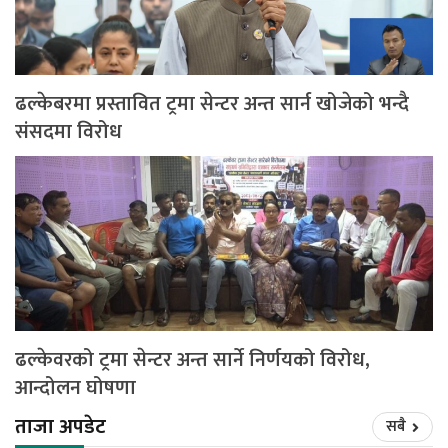
ढल्केबरमा प्रस्तावित ट्रमा सेन्टर अन्त सार्न खोजेको भन्दै
संसदमा विरोध
ढल्केवरको ट्रमा सेन्टर अन्त सार्ने निर्णयको विरोध,
आन्दोलन घोषणा
ताजा अपडेट
सबै