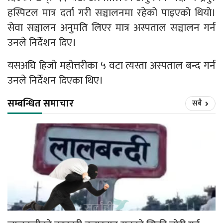
हस्पिटल‍ मात्र दर्ता गरी सञ्चालनमा रहेको पाइएको थियो।
सेवा सञ्चालन अनुमति लिएर मात्र अस्पताल सञ्चालन गर्न
उनले निर्देशन दिए।
यसअघि हिजो महोत्तरीका ५ वटा त्यस्ता अस्पताल बन्द गर्न
उनले निर्देशन दिएका थिए।
सम्बन्धित समाचार
सबै