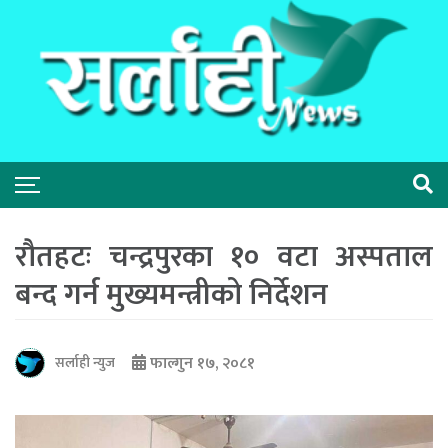
रौतहटः चन्द्रपुरका १० वटा अस्पताल
बन्द गर्न मुख्यमन्त्रीको निर्देशन
फाल्गुन १७, २०८१
सर्लाही न्युज