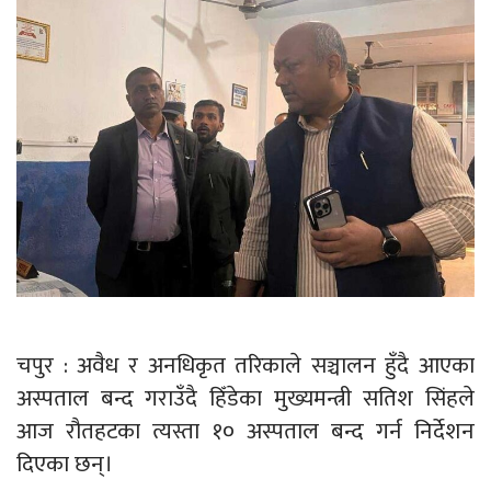
चपुर : अवैध र अनधिकृत तरिकाले सञ्चालन हुँदै आएका
अस्पताल बन्द गराउँदै हिँडेका मुख्यमन्त्री सतिश सिंहले
आज रौतहटका त्यस्ता १० अस्पताल बन्द गर्न निर्देशन
दिएका छन्।