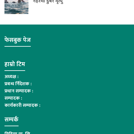
नहरमा डुबेर मृत्यु
फेसबुक पेज
हाम्रो टिम
अध्यक्ष :
प्रबन्ध र्निदेशक :
प्रधान सम्पादक :
सम्पादक :
कार्यकारी सम्पादक :
सम्पर्क