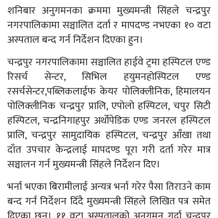
शनिबार अनुगमनका क्रममा मुख्यमन्त्री सिंहले चन्द्रपुर
नगरपालिकामा सञ्चालित दर्ता र मापदण्ड नभएका १० वटा
अस्पताल बन्द गर्न निर्देशन दिएका हुन।
चन्द्रपुर नगरपालिकामा सञ्चालित हाईवे ट्रमा हस्पिटल एण्ड
रिसर्च सेन्टर, सिभिल हयुमनहोस्पिटल एण्ड
रसर्चसेन्टर,पब्लिकलाईफ केयर पोलिक्लीनिक, हिमालयन
पोलिक्लीनिक चन्द्रपुर प्रालि, एपोलो हस्पिटल, चपुर सिटी
हस्पिटल, चन्द्रनिगाहपुर अर्थोपेडिक एण्ड जनरल हस्पिटल
प्रालि, चन्द्रपुर सामुदायिक हस्पिटल, चन्द्रपुर आँखा तथा
दाँत उपचार केन्द्रलाई मापदण्ड पूरा गरी दर्ता गरेर मात्र
सञ्चालन गर्न मुख्यमन्त्री सिंहले निर्देशन दिए।
भर्ना भएका बिरामीलाई अन्यत्र भर्ना गरेर पैसा तिराउने काम
बन्द गर्न निर्देशन दिँदै मुख्यमन्त्री सिंहले लिखित पत्र समेत
दिएका छन्। ११ वटा अस्पतालको अनुगमन गर्दा चन्द्रपुर