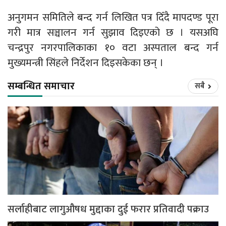
अनुगमन समितिले बन्द गर्न लिखित पत्र दिँदै मापदण्ड पूरा
गरी मात्र सञ्चालन गर्न सुझाव दिइएको छ । यसअघि
चन्द्रपुर नगरपालिकाका १० वटा अस्पताल बन्द गर्न
मुख्यमन्त्री सिंहले निर्देशन दिइसकेका छन् ।
सम्बन्धित समाचार
सबै
सर्लाहीबाट लागुऔषध मुद्दाका दुई फरार प्रतिवादी पक्राउ