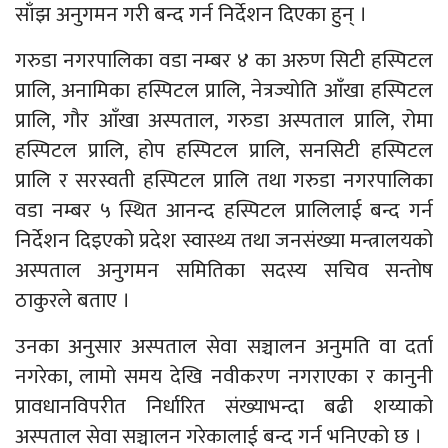
साँझ अनुगमन गरी बन्द गर्न निर्देशन दिएका हुन् ।
गरुडा नगरपालिका वडा नम्बर ४ का अरुण सिटी हस्पिटल
प्रालि, अनामिका हस्पिटल प्रालि, नेत्रज्योति आँखा हस्पिटल
प्रालि, गौर आँखा अस्पताल, गरुडा अस्पताल प्रालि, रोमा
हस्पिटल प्रालि, होप हस्पिटल प्रालि, सनसिटी हस्पिटल
प्रालि र सरस्वती हस्पिटल प्रालि तथा गरुडा नगरपालिका
वडा नम्बर ५ स्थित आनन्द हस्पिटल प्रालिलाई बन्द गर्न
निर्देशन दिइएको प्रदेश स्वास्थ्य तथा जनसंख्या मन्त्रालयको
अस्पताल अनुगमन समितिका सदस्य सचिव सन्तोष
ठाकुरले बताए ।
उनका अनुसार अस्पताल सेवा सञ्चालन अनुमति वा दर्ता
नगरेका, लामो समय देखि नवीकरण नगराएका र कानुनी
प्रावधानविपरीत निर्धारित संख्याभन्दा बढी शय्याको
अस्पताल सेवा सञ्चालन गरेकालाई बन्द गर्न भनिएको छ ।