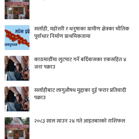
सर्लाही, महोत्तरी र धनुषाका ग्रामीण क्षेत्रका भौतिक
पूर्वाधार निर्माण प्राथमिकतामा
काठमाडौँमा लुटपाट गर्ने बर्दिबासका एकसहित ४
जना पक्राउ
सर्लाहीबाट लागुऔषध मुद्दाका दुई फरार प्रतिवादी
पक्राउ
२०८३ साल साउन २४ गते आइतबारको राशिफल