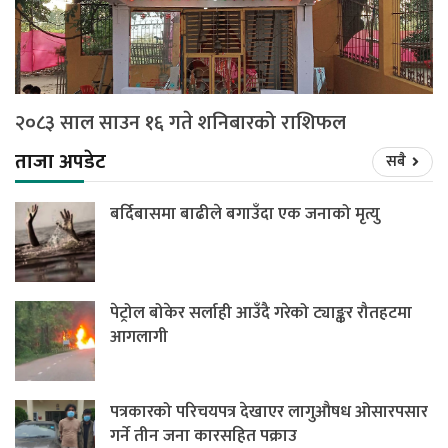
२०८३ साल साउन १६ गते शनिबारको राशिफल
ताजा अपडेट
सबै
बर्दिबासमा बाढीले बगाउँदा एक जनाको मृत्यु
पेट्रोल बोकेर सर्लाही आउँदै गरेको ट्याङ्कर रौतहटमा
आगलागी
पत्रकारको परिचयपत्र देखाएर लागुऔषध ओसारपसार
गर्ने तीन जना कारसहित पक्राउ