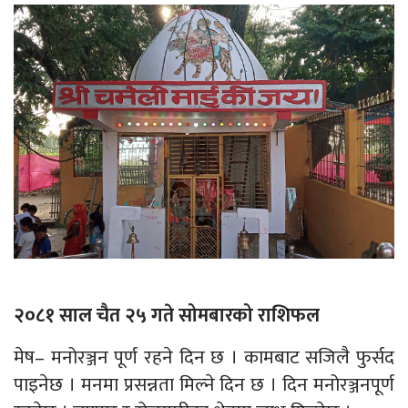
२०८१ साल चैत २५ गते सोमबारको राशिफल
मेष– मनोरञ्जन पूर्ण रहने दिन छ । कामबाट सजिलै फुर्सद
पाइनेछ । मनमा प्रसन्नता मिल्ने दिन छ । दिन मनोरञ्जनपूर्ण