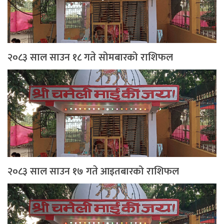
२०८३ साल साउन १८ गते सोमबारको राशिफल
२०८३ साल साउन १७ गते आइतबारको राशिफल