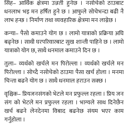
सिंह– आर्थिक क्षेत्रमा उन्नती हुनेछ । नसोचेको ठाउबाट
धनलाभ भइ मन हर्षित हुने छ । आफुले सोचेभन्दा बढी नै
लाभ हन्छ । निर्माण तथा व्यवहारिक क्षेत्रमा मन लाग्नेछ ।
कन्या– पैसो कमाउने योग छ । लामो यात्राको प्रक्रिया अघि
बढ्नेछ । साथी घरपरिवारबाट सुख शान्ती पाहिने छ । लामो
यात्राको योग छ, साथै धनमाल कमाउने दिन छ ।
तुला– व्यर्थको खर्चले मन पिरोल्ला । व्यर्थको खर्चले मन
पिरोल्ला । सोच्दै नसोचेको ठाउमा पैसा खर्च होला । मनमा
चिन्ता बढने योग छ । साथै धनमाल हराउन सक्छ ।
वृश्चिक– प्रियजनसंगको भेटले मन प्रफुल्ल रहला । प्रिय जन
संग को भेटले मन प्रफुल्ल रहला । भाग्यले साथ दिनेछैन
खर्च बढने लेनदेनमा विबाद बढनेछ संयम भएर काम
गर्नुहोला ।