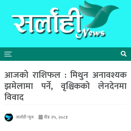
आजको राशिफल : मिथुन अनावश्यक
झमेलामा पर्ने, वृश्चिकको लेनदेनमा
विवाद
चैत्र २५, २०८१
सर्लाही न्युज