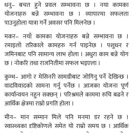
धनु– बचत हुने प्रवल सम्भावना छ । नया कामका
योजनाहरु बन्ने सम्भावना छ । व्यापारमा सफलता
पाउनुहोला यात्रा गर्ने अवसर पनि मिलनेछ ।
मकर– नयाँ कामका योजनाहरु बन्ने सम्भावना छ ।
रमाइलो तरिकाले कामहरु गर्न पाइनेछ । पशुधन र
जमिनबाट पनि सामान्य लाभ होला । अधुरा काम बन्ने योग
छ । नोकरि तथा राजनितीमा सफल भइएला ।
कुम्भ– आगो र मेसिनरी सामग्रीबाट जोगिनु पर्ने देखिन्छ ।
वादविवादको सामना गर्नु पर्नेछ । आजका योजना पूर्ण
कार्यान्वयन नहुन सक्छन् । परिश्रमले काममा रुचि बढने र
आर्थिक क्षेत्रमा राम्रो प्रगति होला ।
मीन– मान सम्मान मिले पनि मनमा डर रहने छ ।
स्वास्थ्यका दृष्टिकोणले समेत यो राम्रो समय छ । आर्थिक