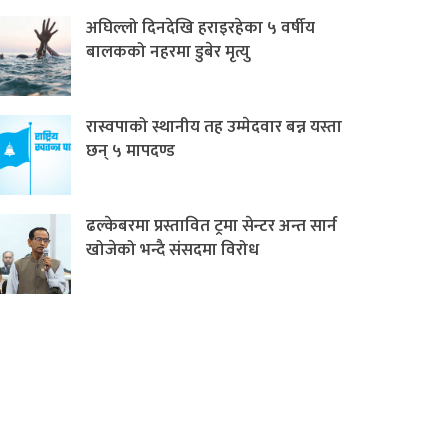
अघिल्लो दिनदेखि हराइरहेका ५ वर्षीय
बालकको नहरमा डुबेर मृत्यु
रास्वपाको स्थानीय तह उम्मेदवार बन्न यस्ता
छन् ५ मापदण्ड
ढल्केबरमा प्रस्तावित ट्रमा सेन्टर अन्त सार्न
खोजेको भन्दै संसदमा विरोध