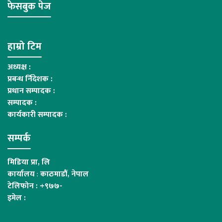
फेसबुक पेज
हाम्रो टिम
अध्यक्ष :
प्रबन्ध र्निदेशक :
प्रधान सम्पादक :
सम्पादक :
कार्यकारी सम्पादक :
सम्पर्क
मिडिया प्रा, लि
कार्यालय
:
काठमाडौं, नेपाल
टेलिफोन : +९७७-
इमेल :