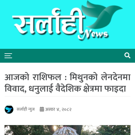
आजको राशिफल : मिथुनको लेनदेनमा
विवाद, धनुलाई वैदेशिक क्षेत्रमा फाइदा
असार ४, २०८२
सर्लाही न्युज