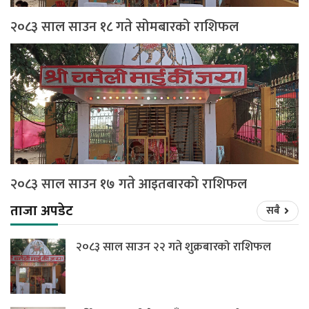
२०८३ साल साउन १८ गते सोमबारको राशिफल
२०८३ साल साउन १७ गते आइतबारको राशिफल
ताजा अपडेट
सबै
२०८३ साल साउन २२ गते शुक्रबारको राशिफल