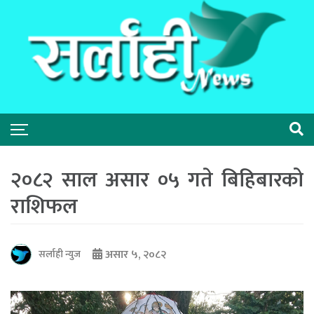
२०८२ साल असार ०५ गते बिहिबारको
राशिफल
असार ५, २०८२
सर्लाही न्युज