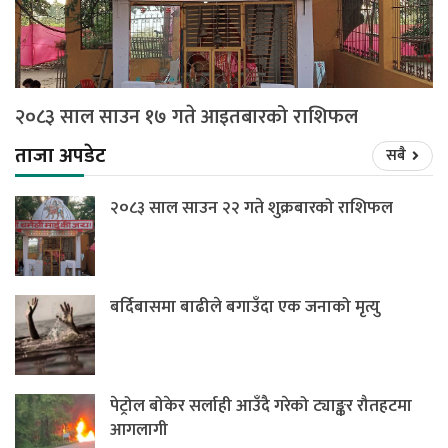
२०८३ साल साउन १७ गते आइतबारको राशिफल
ताजा अपडेट
सबै
२०८३ साल साउन २२ गते शुक्रबारको राशिफल
बर्दिबासमा बाढीले बगाउँदा एक जनाको मृत्यु
पेट्रोल बोकेर सर्लाही आउँदै गरेको ट्याङ्कर रौतहटमा
आगलागी