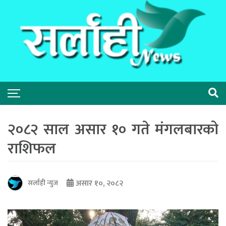
२०८२ साल असार १० गते मंगलबारको
राशिफल
असार १०, २०८२
सर्लाही न्युज