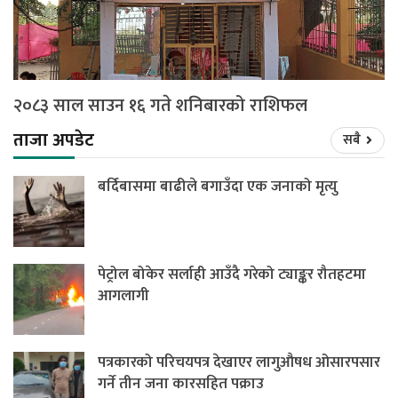
२०८३ साल साउन १६ गते शनिबारको राशिफल
ताजा अपडेट
सबै
बर्दिबासमा बाढीले बगाउँदा एक जनाको मृत्यु
पेट्रोल बोकेर सर्लाही आउँदै गरेको ट्याङ्कर रौतहटमा
आगलागी
पत्रकारको परिचयपत्र देखाएर लागुऔषध ओसारपसार
गर्ने तीन जना कारसहित पक्राउ