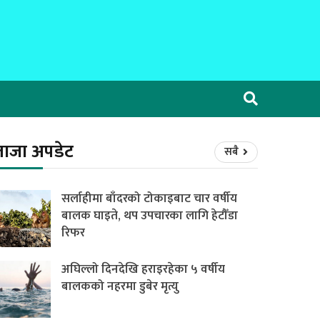
ताजा अपडेट
सबै
सर्लाहीमा बाँदरको टोकाइबाट चार वर्षीय
बालक घाइते, थप उपचारका लागि हेटौँडा
रिफर
अघिल्लो दिनदेखि हराइरहेका ५ वर्षीय
बालकको नहरमा डुबेर मृत्यु