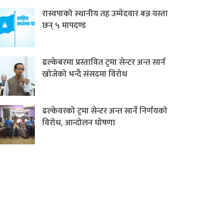
रास्वपाको स्थानीय तह उम्मेदवार बन्न यस्ता
छन् ५ मापदण्ड
ढल्केबरमा प्रस्तावित ट्रमा सेन्टर अन्त सार्न
खोजेको भन्दै संसदमा विरोध
ढल्केवरको ट्रमा सेन्टर अन्त सार्ने निर्णयको
विरोध, आन्दोलन घोषणा