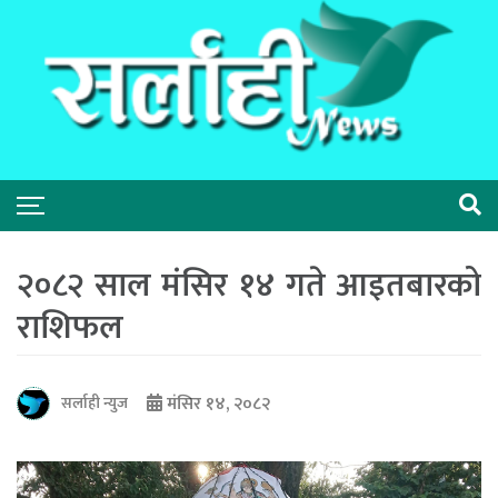
२०८२ साल मंसिर १४ गते आइतबारको
राशिफल
मंसिर १४, २०८२
सर्लाही न्युज