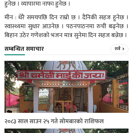
हुनेछ । व्यापारमा नाफा हुनेछ ।
मीन : धेरै समयपछि दिन राम्रो छ । दैनिकी सहज हुनेछ ।
स्वास्थ्यमा सुधार आउनेछ । पठनपाठनमा रुची बढ्नेछ ।
बिहान उठेर गणेशको भजन मात्र सुनेमा दिन सहज बन्नेछ ।
सम्बन्धित समाचार
सबै
२०८३ साल साउन २५ गते सोमबारको राशिफल