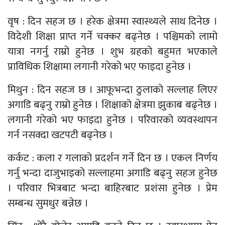
वृष : दिन सहज छ । हरेक क्षेत्रमा स्वास्थ्यले साथ दिनेछ ।
विदेशी शिक्षा प्राप्त गर्ने चक्कर बढ्नेछ । पश्चिमको लामो
यात्रा नगर्नु राम्रो हुनेछ । शुभ ग्रहको बहुमत भएकाले
प्राविधिक शिक्षामा लगानी गरेको भए फाइदा हुनेछ ।
मिथुन : दिन सहज छ । आफूभन्दा ठुलाको सल्लाह लिएर
अगाडि बढ्नु राम्रो हुनेछ । शिक्षाको क्षेत्रमा झुकाब बढ्नेछ ।
लगानी गरेको भए फाइदा हुनेछ । परिवारको व्यवस्थापन
गर्न नसक्दा खटपटी बढ्नेछ ।
कर्कट : कला र गलाको प्रदर्शन गर्ने दिन छ । एकल निर्णय
गर्नु भन्दा दाजुभाइको सल्लाहमा अगाडि बढ्नु सहज हुनेछ
। परिवार भित्रबाट भन्दा बाहिरबाट प्रशंसा हुनेछ । प्रेम
सम्बन्ध सुमधुर बन्नेछ ।