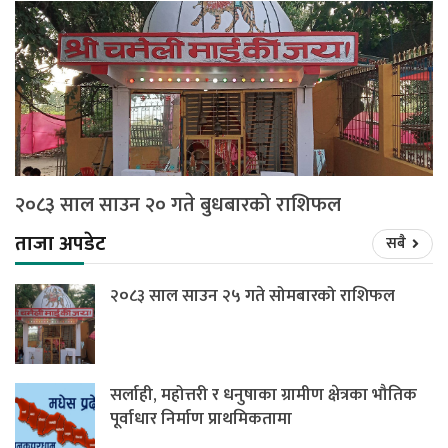
२०८३ साल साउन २० गते बुधबारको राशिफल
ताजा अपडेट
सबै
२०८३ साल साउन २५ गते सोमबारको राशिफल
सर्लाही, महोत्तरी र धनुषाका ग्रामीण क्षेत्रका भौतिक
पूर्वाधार निर्माण प्राथमिकतामा