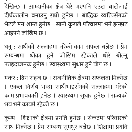
देखिन्छ । आम्दानीका क्षेत्र धेरै भएपनि एउटा बाटोलाई
दीर्घकालीन बनाउनु राम्रो हुनेछ । बौद्धिक व्यक्तिसँगको
भेटले मन शान्त हुनेछ । सानो कुराले परिवारमा भने झन्झट
आइपर्ने जोखिम छ ।
धनु : साथीको सल्लाहमा गरेको काम सफल बन्नेछ । प्रेम
सम्बन्धमा धोका हुने जोखिम रहेकाले थोरै बोल्नु
फाइदाजनक हुनेछ । स्वास्थ्यमा सुधार हुने योग छ ।
मकर : दिन सहज छ । राजनीतिक क्षेत्रमा सफलता मिल्नेछ
। एकल निर्णय भन्दा साथीभाइसँगको सल्लाहमा गरेको
काम प्रभावकारी हुनेछ । स्वास्थ्यमा सुधार हुनेछ । राज्यको
भय भने कायमै रहेको छ ।
कुम्भ : शिक्षाको क्षेत्रमा प्रगति हुनेछ । संकटमा परिवारको
साथ मिल्नेछ । प्रेम सम्बन्ध सुमधुर बन्नेछ । शिक्षामा प्रगति