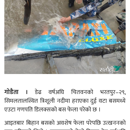
गोडैता ।
डेढ वर्षअघि चितवनको भरतपुर–२९,
सिमलतालस्थित त्रिशूली नदीमा हराएका दुई वटा बसमध्ये
एउटा गणपति डिलक्सको बस फेला परेको छ ।
आइतबार बिहान बसको अवशेष फेला परेपछि उत्खननको