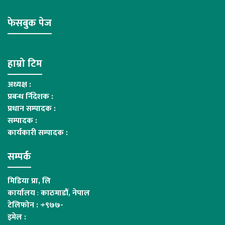
फेसबुक पेज
हाम्रो टिम
अध्यक्ष :
प्रबन्ध र्निदेशक :
प्रधान सम्पादक :
सम्पादक :
कार्यकारी सम्पादक :
सम्पर्क
मिडिया प्रा, लि
कार्यालय
:
काठमाडौं, नेपाल
टेलिफोन : +९७७-
इमेल :