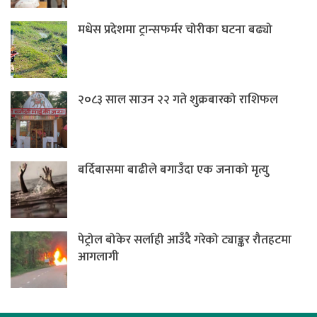
मधेस प्रदेशमा ट्रान्सफर्मर चोरीका घटना बढ्यो
२०८३ साल साउन २२ गते शुक्रबारको राशिफल
बर्दिबासमा बाढीले बगाउँदा एक जनाको मृत्यु
पेट्रोल बोकेर सर्लाही आउँदै गरेको ट्याङ्कर रौतहटमा
आगलागी