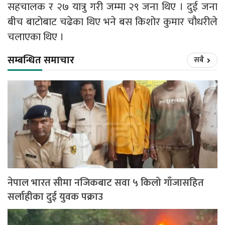
सहचालक र २७ यात्रु गरी जम्मा २९ जना थिए । दुई जना
बीच बाटोबाट चढेका थिए भने बस किशोर कुमार चौधरीले
चलाएका थिए ।
सम्बन्धित समाचार
सबै
नेपाल भारत सीमा नजिकबाट सवा ५ किलो गाँजासहित
सर्लाहीका दुई युवक पक्राउ