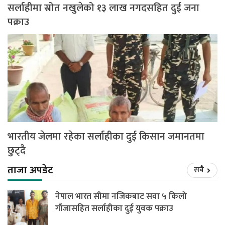
सर्लाहीमा स्रोत नखुलेको १३ लाख नगदसहित दुई जना
पक्राउ
भारतीय जेलमा रहेका सर्लाहीका दुई किसान जमानतमा
छुट्दै
ताजा अपडेट
सबै
नेपाल भारत सीमा नजिकबाट सवा ५ किलो
गाँजासहित सर्लाहीका दुई युवक पक्राउ