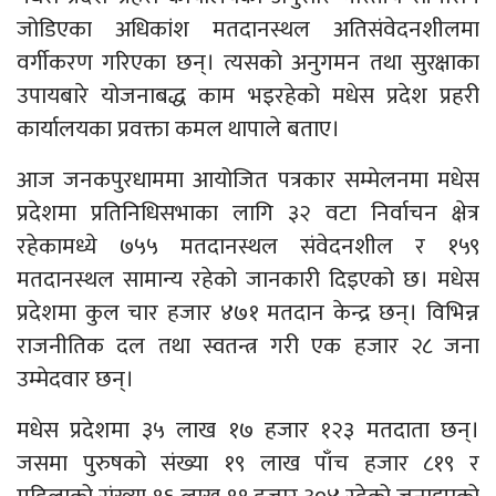
जोडिएका अधिकांश मतदानस्थल अतिसंवेदनशीलमा
वर्गीकरण गरिएका छन्। त्यसको अनुगमन तथा सुरक्षाका
उपायबारे योजनाबद्ध काम भइरहेको मधेस प्रदेश प्रहरी
कार्यालयका प्रवक्ता कमल थापाले बताए।
आज जनकपुरधाममा आयोजित पत्रकार सम्मेलनमा मधेस
प्रदेशमा प्रतिनिधिसभाका लागि ३२ वटा निर्वाचन क्षेत्र
रहेकामध्ये ७५५ मतदानस्थल संवेदनशील र १५९
मतदानस्थल सामान्य रहेको जानकारी दिइएको छ। मधेस
प्रदेशमा कुल चार हजार ४७१ मतदान केन्द्र छन्। विभिन्न
राजनीतिक दल तथा स्वतन्त्र गरी एक हजार २८ जना
उम्मेदवार छन्।
मधेस प्रदेशमा ३५ लाख १७ हजार १२३ मतदाता छन्।
जसमा पुरुषको संख्या १९ लाख पाँच हजार ८१९ र