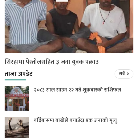
सिरहामा पेस्तोलसहित ३ जना युवक पक्राउ
ताजा अपडेट
सबै
२०८३ साल साउन २२ गते शुक्रबारको राशिफल
बर्दिबासमा बाढीले बगाउँदा एक जनाको मृत्यु