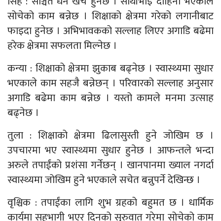
सिंह : सञ्चित धन खर्च हुनेछ । साथीभाइ दाहिना भएकाले
सोचेको काम बन्नेछ । शिक्षाको क्षेत्रमा गरेको लगानीबाट
फाइदा हुनेछ । अभिभावकको सल्लाह लिएर अगाडि बढेमा
हरेक क्षेत्रमा सफलता मिल्नेछ ।
कन्या : शिक्षाको क्षेत्रमा झुकाब बढ्नेछ । स्वास्थ्यमा सुधार
भएकाले काम सहजै बन्नेछन् । परिवारको सल्लाह अनुसार
अगाडि बढेमा काम बन्नेछ । यस्तो कामले मनमा उत्साह
बढ्नेछ ।
तुला : शिक्षाको क्षेत्रमा ढिलासुस्ती हुने जोखिम छ ।
उपचारमा भए स्वास्थ्यमा सुधार हुनेछ । आफन्तले भन्दा
अरुले तपाईंको प्रशंसा गर्नेछन् । खानपानमा ख्याल नगर्दा
स्वास्थ्यमा जोखिम हुने भएकाले सचेत बन्नुपर्ने देखिन्छ ।
वृश्चिक : तपाईंका लागि शुभ ग्रहको बहुमत छ । धार्मिक
कार्यमा सहभागी भएर दिनको सुरुवात गरेमा सोचेको काम