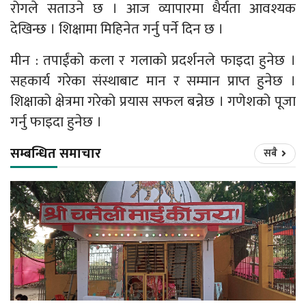
रोगले सताउने छ । आज व्यापारमा धैर्यता आवश्यक
देखिन्छ । शिक्षामा मिहिनेत गर्नु पर्ने दिन छ ।
मीन : तपाईंको कला र गलाको प्रदर्शनले फाइदा हुनेछ ।
सहकार्य गरेका संस्थाबाट मान र सम्मान प्राप्त हुनेछ ।
शिक्षाको क्षेत्रमा गरेको प्रयास सफल बन्नेछ । गणेशको पूजा
गर्नु फाइदा हुनेछ ।
सम्बन्धित समाचार
सबै