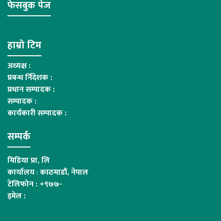
फेसबुक पेज
हाम्रो टिम
अध्यक्ष :
प्रबन्ध र्निदेशक :
प्रधान सम्पादक :
सम्पादक :
कार्यकारी सम्पादक :
सम्पर्क
मिडिया प्रा, लि
कार्यालय
:
काठमाडौं, नेपाल
टेलिफोन : +९७७-
इमेल :