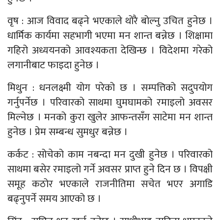
वृष : आज विवाद बढ्ने भएकाले थोरै बोल्नु उचित हुनेछ ।
धार्मिक कार्यमा सहभागी भएमा मन शान्त बन्नेछ । शिक्षामा
गहिरो अध्ययनको आवश्यकता देखिन्छ । विदेशमा गरेको
लगानीबाट फाइदा हुनेछ ।
मिथुन : धनलक्ष्मी योग परेको छ । सम्पत्तिको सदुपयोग
गर्नुपर्नेछ । परिवारको साथमा घुमघामको रमाइलो अवसर
मिल्नेछ । मनको कुरा खुलेर आफन्तसँग साटेमा मन शान्त
हुनेछ । प्रेम सम्बन्ध सुमधुर बन्नेछ ।
कर्कट : सोचेको काम नबन्दा मन दुखी हुनेछ । परिवारको
साथमा बसेर रमाइलो गर्ने अवसर प्राप्त हुने दिन छ । विपक्षी
समूह कठोर भएकाले राजनीतिमा सचेत भएर अगाडि
बढ्नुपर्ने समय आएको छ ।