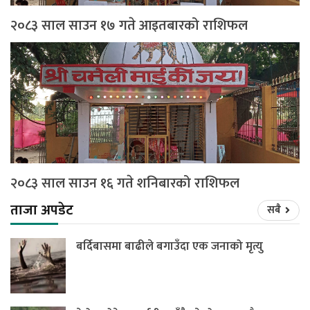
२०८३ साल साउन १७ गते आइतबारको राशिफल
२०८३ साल साउन १६ गते शनिबारको राशिफल
ताजा अपडेट
सबै
बर्दिबासमा बाढीले बगाउँदा एक जनाको मृत्यु