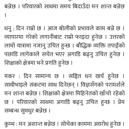
बन्नेछ । परिवारको साथमा समय बिदाउँदा मन शान्त बन्नेछ
।
धनु : दिन राम्रो छ । आज बोलीको प्रभावले काम बन्ने छ ।
व्यापारमा गरेको लगानीबाट राम्रो फाइदा हुनेछ । उत्तरको
लामो यात्रामा नजानु उचित हुन्छ । बौद्धिक व्यक्ति तपाईंको
पछाडि लागेकाले सचेत भएर अगाडि बढ्नु उचित हुनेछ ।
शिक्षाको क्षेत्रमा भने प्रगति हुनेछ ।
मकर : दिन सामान्य छ । सञ्चित धन खर्च हुनेछ ।
साथीभाइले संकटमा साथ दिनेछन् । विज्ञसँगको परामर्शले
मन शान्त बन्नेछ । शिक्षाको क्षेत्रमा मिहिनेतको खाँचो रहेको
छ । परिवारको साथमा अगाडि बढ्नु उचित हुन्छ । प्रेम
सम्बन्ध सुमधुर बन्नेछ ।
कुम्भ : मन अशान्त बन्नेछ । सोचेका काममा अवरोध हुनेछ ।