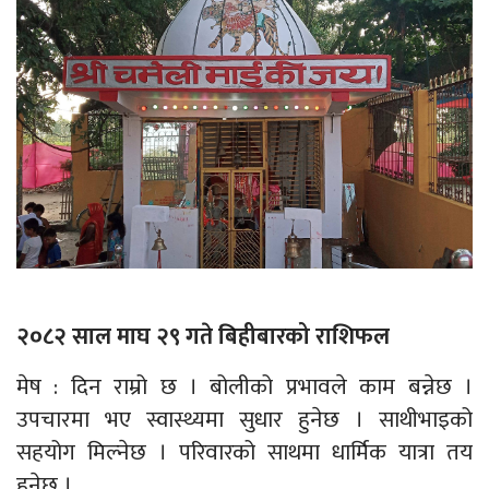
२०८२ साल माघ २९ गते बिहीबारको राशिफल
मेष : दिन राम्रो छ । बोलीको प्रभावले काम बन्नेछ ।
उपचारमा भए स्वास्थ्यमा सुधार हुनेछ । साथीभाइको
सहयोग मिल्नेछ । परिवारको साथमा धार्मिक यात्रा तय
हुनेछ ।