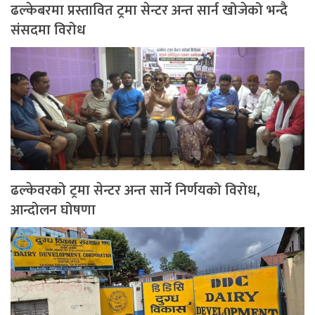
ढल्केबरमा प्रस्तावित ट्रमा सेन्टर अन्त सार्न खोजेको भन्दै
संसदमा विरोध
ढल्केवरको ट्रमा सेन्टर अन्त सार्ने निर्णयको विरोध,
आन्दोलन घोषणा