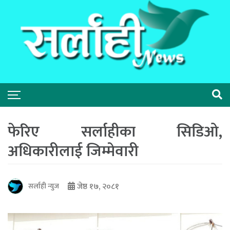
फेरिए सर्लाहीका सिडिओ,
अधिकारीलाई जिम्मेवारी
जेष्ठ १७, २०८१
सर्लाही न्युज