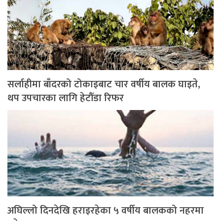
सर्लाहीमा बाँदरको टोकाइबाट चार वर्षीय बालक घाइते,
थप उपचारका लागि हेटौँडा रिफर
अघिल्लो दिनदेखि हराइरहेका ५ वर्षीय बालकको नहरमा