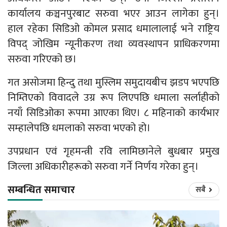
कार्यालय कञ्चनपुरबाट सरुवा भएर आउन लागेका हुन्।
हाल रहेका सिडिओ कोमल प्रसाद धमालालाई भने राष्ट्रिय
विपद् जोखिम न्यूनीकरण तथा व्यवस्थापन प्राधिकरणमा
सरुवा गरिएको छ।
गत असोजमा हिन्दु तथा मुस्लिम समुदायबीच झडप भएपछि
निम्तिएको विवादले उग्र रूप लिएपछि धमाला सर्लाहीको
नयाँ सिडिओका रूपमा आएका थिए। ८ महिनाको कार्यभार
सम्हालेपछि धमलाको सरुवा भएको हो।
उपप्रधान एवं गृहमन्त्री रवि लामिछानेले बुधबार प्रमुख
जिल्ला अधिकारीहरूको सरुवा गर्ने निर्णय गरेका हुन्।
सम्बन्धित समाचार
सबै