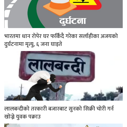
भारतमा धान रोपेर घर फर्किंदै गरेका सर्लाहीका अजयको
दुर्घटनामा मृत्यु, ६ जना घाइते
लालबन्दीको तरकारी बजारबाट सुनको सिक्री चोरी गर्न
खोज्ने युवक पक्राउ