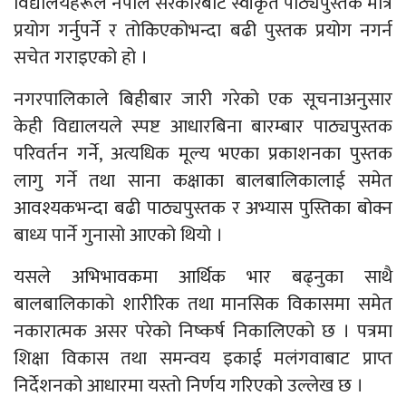
विद्यालयहरूले नेपाल सरकारबाट स्वीकृत पाठ्यपुस्तक मात्र
प्रयोग गर्नुपर्ने र तोकिएकोभन्दा बढी पुस्तक प्रयोग नगर्न
सचेत गराइएको हो ।
नगरपालिकाले बिहीबार जारी गरेको एक सूचनाअनुसार
केही विद्यालयले स्पष्ट आधारबिना बारम्बार पाठ्यपुस्तक
परिवर्तन गर्ने, अत्यधिक मूल्य भएका प्रकाशनका पुस्तक
लागु गर्ने तथा साना कक्षाका बालबालिकालाई समेत
आवश्यकभन्दा बढी पाठ्यपुस्तक र अभ्यास पुस्तिका बोक्न
बाध्य पार्ने गुनासो आएको थियो ।
यसले अभिभावकमा आर्थिक भार बढ्नुका साथै
बालबालिकाको शारीरिक तथा मानसिक विकासमा समेत
नकारात्मक असर परेको निष्कर्ष निकालिएको छ । पत्रमा
शिक्षा विकास तथा समन्वय इकाई मलंगवाबाट प्राप्त
निर्देशनको आधारमा यस्तो निर्णय गरिएको उल्लेख छ ।