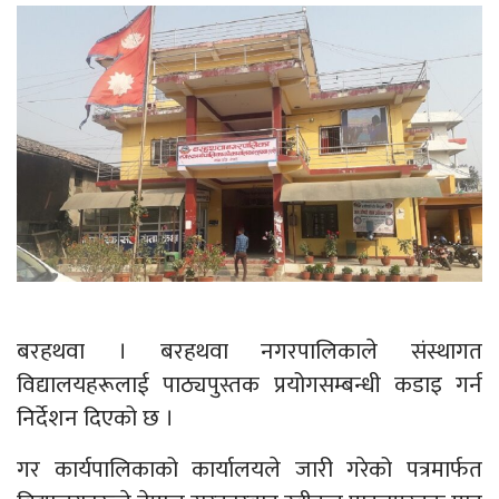
बरहथवा । बरहथवा नगरपालिकाले संस्थागत
विद्यालयहरूलाई पाठ्यपुस्तक प्रयोगसम्बन्धी कडाइ गर्न
निर्देशन दिएको छ ।
गर कार्यपालिकाको कार्यालयले जारी गरेको पत्रमार्फत