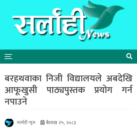
बरहथवाका निजी विद्यालयले अबदेखि
आफूखुसी पाठ्यपुस्तक प्रयोग गर्न
नपाउने
बैशाख २५, २०८३
सर्लाही न्युज