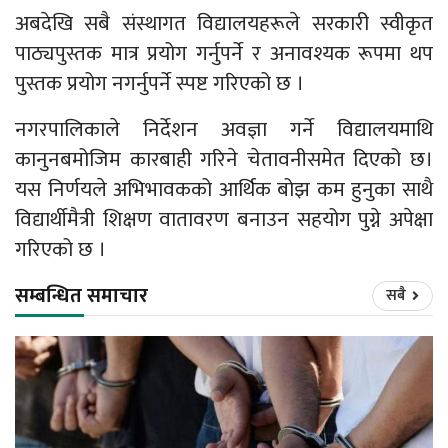
अबदेखि सबै संस्थागत विद्यालयहरूले सरकारी स्वीकृत
पाठ्यपुस्तक मात्र प्रयोग गर्नुपर्ने र अनावश्यक रूपमा थप
पुस्तक प्रयोग नगर्नुपर्ने स्पष्ट गरिएको छ ।
नगरपालिकाले निर्देशन अवज्ञा गर्ने विद्यालयमाथि
कानुनबमोजिम कारबाही गरिने चेतावनीसमेत दिएको छ।
यस निर्णयले अभिभावकको आर्थिक बोझ कम हुनुका साथै
विद्यार्थीमैत्री शिक्षण वातावरण बनाउन सहयोग पुग्ने अपेक्षा
गरिएको छ ।
सम्बन्धित समाचार
सबै